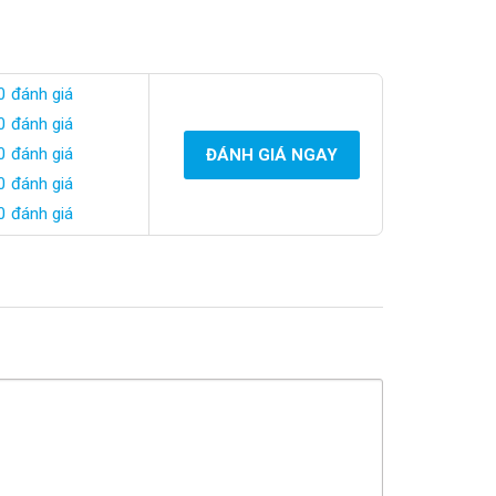
0 đánh giá
0 đánh giá
0 đánh giá
ĐÁNH GIÁ NGAY
0 đánh giá
0 đánh giá