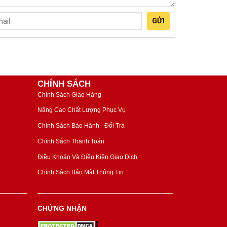
GỬI
CHÍNH SÁCH
Chính Sách Giao Hàng
Nâng Cao Chất Lượng Phục Vụ
Chính Sách Bảo Hành - Đổi Trả
Chính Sách Thanh Toán
Điều Khoản Và Điều Kiện Giao Dịch
Chính Sách Bảo Mật Thông Tin
CHỨNG NHẬN