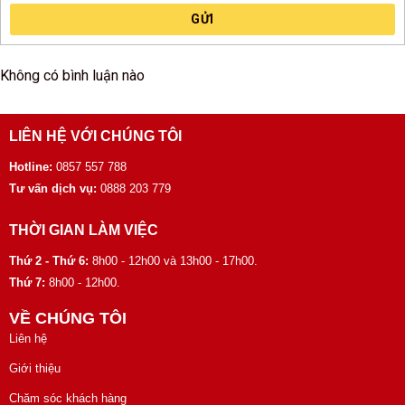
GỬI
Không có bình luận nào
LIÊN HỆ VỚI CHÚNG TÔI
Hotline:
0857 557 788
Tư vấn dịch vụ:
0888 203 779
THỜI GIAN LÀM VIỆC
Thứ 2 - Thứ 6:
8h00 - 12h00 và 13h00 - 17h00.
Thứ 7:
8h00 - 12h00.
VỀ CHÚNG TÔI
Liên hệ
Giới thiệu
Chăm sóc khách hàng