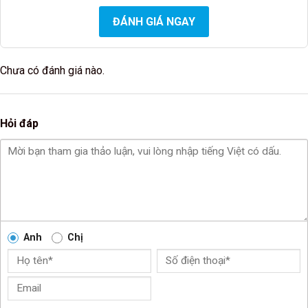
ĐÁNH GIÁ NGAY
Chưa có đánh giá nào.
Hỏi đáp
Anh
Chị