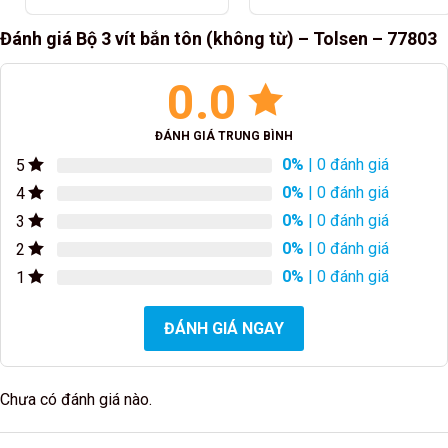
Đánh giá Bộ 3 vít bắn tôn (không từ) – Tolsen – 77803
0.0
ĐÁNH GIÁ TRUNG BÌNH
0%
| 0 đánh giá
5
0%
| 0 đánh giá
4
0%
| 0 đánh giá
3
0%
| 0 đánh giá
2
0%
| 0 đánh giá
1
ĐÁNH GIÁ NGAY
Chưa có đánh giá nào.