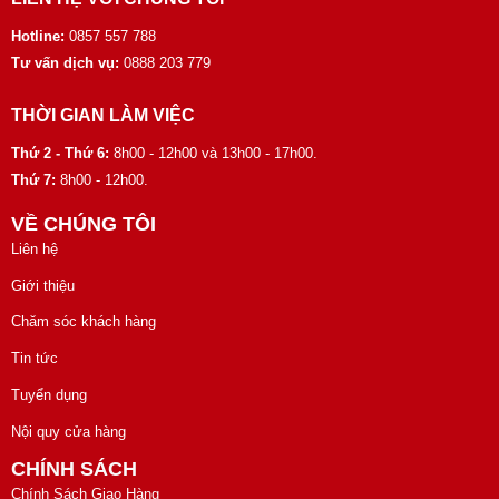
Hotline:
0857 557 788
Tư vấn dịch vụ:
0888 203 779
THỜI GIAN LÀM VIỆC
Thứ 2 - Thứ 6:
8h00 - 12h00 và 13h00 - 17h00.
Thứ 7:
8h00 - 12h00.
VỀ CHÚNG TÔI
Liên hệ
Giới thiệu
Chăm sóc khách hàng
Tin tức
Tuyển dụng
Nội quy cửa hàng
CHÍNH SÁCH
Chính Sách Giao Hàng