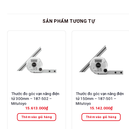
SẢN PHẨM TƯƠNG TỰ
Thước đo góc vạn năng điện
Thước đo góc vạn năng điện
tử 300mm – 187-502 –
tử 150mm – 187-501 –
Mitutoyo
Mitutoyo
15.613.000
₫
15.142.000
₫
Thêm vào giỏ hàng
Thêm vào giỏ hàng