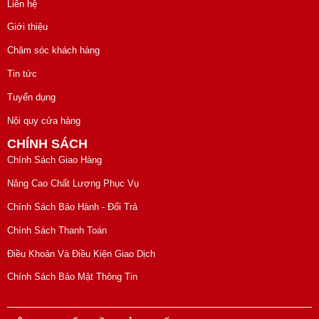
Liên hệ
Giới thiệu
Chăm sóc khách hàng
Tin tức
Tuyển dụng
Nội quy cửa hàng
CHÍNH SÁCH
Chính Sách Giao Hàng
Nâng Cao Chất Lượng Phục Vụ
Chính Sách Bảo Hành - Đổi Trả
Chính Sách Thanh Toán
Điều Khoản Và Điều Kiện Giao Dịch
Chính Sách Bảo Mật Thông Tin