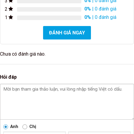
0%
| 0 đánh giá
3
0%
| 0 đánh giá
2
0%
| 0 đánh giá
1
ĐÁNH GIÁ NGAY
Chưa có đánh giá nào.
Hỏi đáp
Anh
Chị