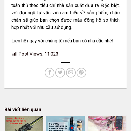
tuân thủ theo tiêu chí nhà sản xuất đưa ra. Đặc biệt,
với đội ngũ tư vấn viên am hiểu về sản phẩm, chắc
chắn sẽ giúp bạn chọn được mẫu đồng hồ so thích
hợp nhất với nhu cầu sử dụng.
Liên hệ ngay với chúng tôi nếu bạn có nhu cầu nhé!
Post Views:
11.023
Bài viết liên quan