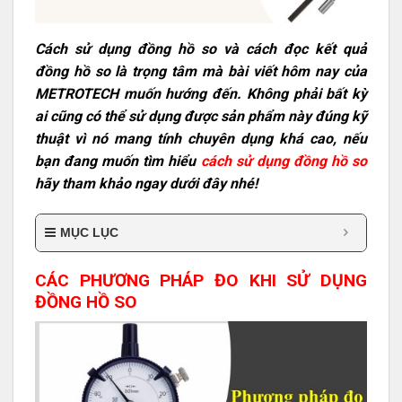
Cách sử dụng đồng hồ so và cách đọc kết quả
đồng hồ so là trọng tâm mà bài viết hôm nay của
METROTECH muốn hướng đến. Không phải bất kỳ
ai cũng có thể sử dụng được sản phẩm này đúng kỹ
thuật vì nó mang tính chuyên dụng khá cao, nếu
bạn đang muốn tìm hiểu
cách sử dụng đồng hồ so
hãy tham khảo ngay dưới đây nhé!
MỤC LỤC
CÁC PHƯƠNG PHÁP ĐO KHI SỬ DỤNG
ĐỒNG HỒ SO