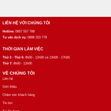
LIÊN HỆ VỚI CHÚNG TÔI
Hotline:
0857 557 788
Tư vấn dịch vụ:
0888 203 779
THỜI GIAN LÀM VIỆC
Thứ 2 - Thứ 6:
8h00 - 12h00 và 13h00 - 17h00.
Thứ 7:
8h00 - 12h00.
VỀ CHÚNG TÔI
Liên hệ
Giới thiệu
Chăm sóc khách hàng
Tin tức