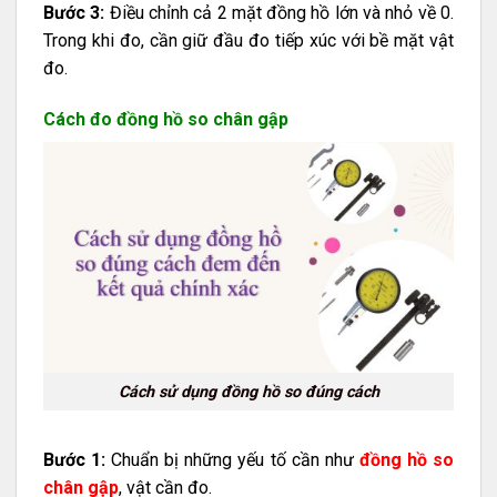
Bước 3:
Điều chỉnh cả 2 mặt đồng hồ lớn và nhỏ về 0.
Trong khi đo, cần giữ đầu đo tiếp xúc với bề mặt vật
đo.
Cách đo đồng hồ so chân gập
Cách sử dụng đồng hồ so đúng cách
Bước 1:
Chuẩn bị những yếu tố cần như
đồng hồ so
chân gập
, vật cần đo.