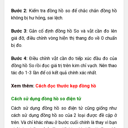
Bước 2:
Kiểm tra đồng hồ so để chắc chắn đồng hồ
không bị hư hỏng, sai lệch.
Bước 3:
Gắn cố định đồng hồ So và vật cần đo lên
giá đỡ, điều chỉnh vòng hiện thị thang đo về 0 chuẩn
bị đo.
Bước 4:
Điều chỉnh vật cần đo tiếp xúc đầu đo của
đồng hồ So rồi đọc giá trị trên kim chỉ vạch. Nên thao
tác đo 1-3 lần để có kết quả chính xác nhất.
Xem thêm:
Cách đọc thước kẹp đồng hồ
Cách sử dụng đồng hồ so điện tử
Cách sử dụng đồng hồ so điện tử cũng giống như
cách sử dụng đồng hồ so của 2 loại được đề cập ở
trên. Và chỉ khác nhau ở bước cuối chính là thay vì bạn