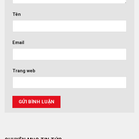
Tên
Email
Trang web