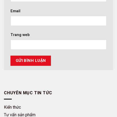
Email
Trang web
CHUYÊN MỤC TIN TỨC
Kiến thức
Tư vấn sản phẩm