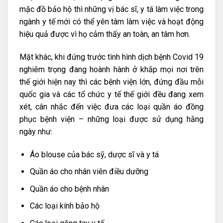
mặc đồ bảo hộ thì những vị bác sĩ, y tá làm việc trong
ngành y tế mới có thể yên tâm làm việc và hoạt động
hiệu quả được vì họ cảm thấy an toàn, an tâm hơn.
Mặt khác, khi đứng trước tình hình dịch bệnh Covid 19
nghiêm trọng đang hoành hành ở khắp mọi nơi trên
thế giới hiện nay thì các bệnh viện lớn, đứng đầu mỗi
quốc gia và các tổ chức y tế thế giới đều đang xem
xét, cân nhắc đến việc đưa các loại quần áo đồng
phục bệnh viện – những loại được sử dụng hằng
ngày như:
Áo blouse của bác sỹ, dược sĩ và y tá
Quần áo cho nhân viên điều dưỡng
Quần áo cho bệnh nhân
Các loại kính bảo hộ