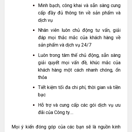
Minh bạch, công khai và sẵn sàng cung
cấp đầy đủ thông tin về sản phẩm và
dịch vụ
Nhân viên luôn chủ động tư vấn, giải
đáp mọi thắc mắc của khách hàng về
sản phẩm và dịch vụ 24/7
Luôn trong tâm thế chủ động, sẵn sàng
giải quyết mọi vấn đề, khúc mắc của
khách hàng một cách nhanh chóng, ổn
thỏa
Tiết kiệm tối đa chi phí, thời gian và tiền
bạc
Hỗ trợ và cung cấp các gói dịch vụ ưu
đãi của Công ty….
Mọi ý kiến đóng góp của các bạn sẽ là nguồn kinh