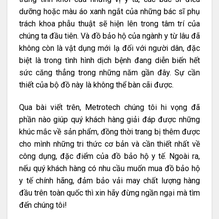
dưỡng hoặc màu áo xanh ngắt của những bác sĩ phụ
trách khoa phẫu thuật sẽ hiện lên trong tâm trí của
chúng ta đầu tiên. Và đồ bảo hộ của ngành y từ lâu đã
không còn là vật dụng mới lạ đối với người dân, đặc
biệt là trong tình hình dịch bệnh đang diễn biến hết
sức căng thẳng trong những năm gần đây. Sự cần
thiết của bộ đồ này là không thể bàn cãi được.
Qua bài viết trên, Metrotech chúng tôi hi vọng đã
phần nào giúp quý khách hàng giải đáp được những
khúc mắc về sản phẩm, đồng thời trang bị thêm được
cho mình những tri thức cơ bản và cần thiết nhất về
công dụng, đặc điểm của đồ bảo hộ y tế. Ngoài ra,
nếu quý khách hàng có nhu cầu muốn mua đồ bảo hộ
y tế chính hãng, đảm bảo vải may chất lượng hàng
đầu trên toàn quốc thì xin hãy đừng ngần ngại mà tìm
đến chúng tôi!