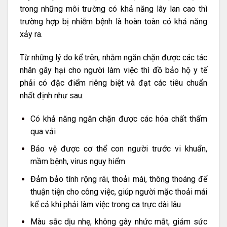
trong những môi trường có khả năng lây lan cao thì
trường hợp bị nhiễm bệnh là hoàn toàn có khả năng
xảy ra.
Từ những lý do kể trên, nhằm ngăn chặn được các tác
nhân gây hại cho người làm việc thì đồ bảo hộ y tế
phải có đặc điểm riêng biệt và đạt các tiêu chuẩn
nhất định như sau:
Có khả năng ngăn chặn được các hóa chất thấm
qua vải
Bảo vệ được cơ thể con người trước vi khuẩn,
mầm bệnh, virus nguy hiểm
Đảm bảo tính rộng rãi, thoải mái, thông thoáng để
thuận tiện cho công việc, giúp người mặc thoải mái
kể cả khi phải làm việc trong ca trực dài lâu
Màu sắc dịu nhẹ, không gây nhức mắt, giảm sức