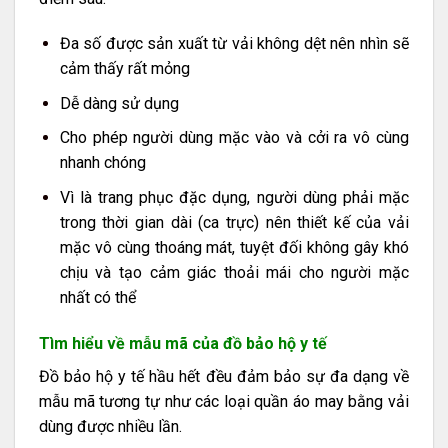
Đa số được sản xuất từ vải không dệt nên nhìn sẽ
cảm thấy rất mỏng
Dễ dàng sử dụng
Cho phép người dùng mặc vào và cởi ra vô cùng
nhanh chóng
Vì là trang phục đặc dụng, người dùng phải mặc
trong thời gian dài (ca trực) nên thiết kế của vải
mặc vô cùng thoáng mát, tuyệt đối không gây khó
chịu và tạo cảm giác thoải mái cho người mặc
nhất có thể
Tìm hiểu về mẫu mã của đồ bảo hộ y tế
Đồ bảo hộ y tế hầu hết đều đảm bảo sự đa dạng về
mẫu mã tương tự như các loại quần áo may bằng vải
dùng được nhiều lần.