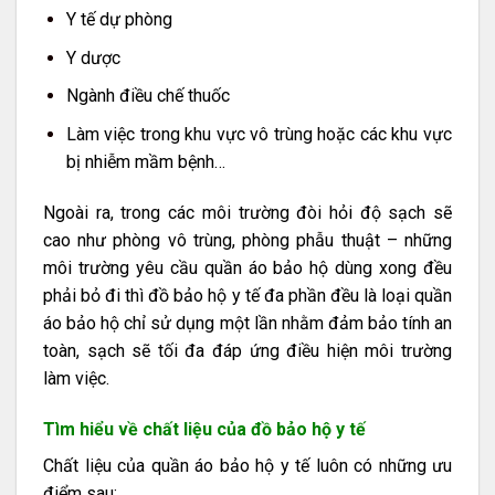
Y tế dự phòng
Y dược
Ngành điều chế thuốc
Làm việc trong khu vực vô trùng hoặc các khu vực
bị nhiễm mầm bệnh…
Ngoài ra, trong các môi trường đòi hỏi độ sạch sẽ
cao như phòng vô trùng, phòng phẫu thuật – những
môi trường yêu cầu quần áo bảo hộ dùng xong đều
phải bỏ đi thì đồ bảo hộ y tế đa phần đều là loại quần
áo bảo hộ chỉ sử dụng một lần nhằm đảm bảo tính an
toàn, sạch sẽ tối đa đáp ứng điều hiện môi trường
làm việc.
Tìm hiểu về chất liệu của đồ bảo hộ y tế
Chất liệu của quần áo bảo hộ y tế luôn có những ưu
điểm sau: