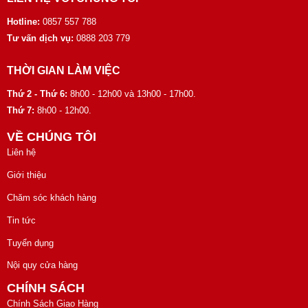
Hotline:
0857 557 788
Tư vấn dịch vụ:
0888 203 779
THỜI GIAN LÀM VIỆC
Thứ 2 - Thứ 6:
8h00 - 12h00 và 13h00 - 17h00.
Thứ 7:
8h00 - 12h00.
VỀ CHÚNG TÔI
Liên hệ
Giới thiệu
Chăm sóc khách hàng
Tin tức
Tuyển dụng
Nội quy cửa hàng
CHÍNH SÁCH
Chính Sách Giao Hàng