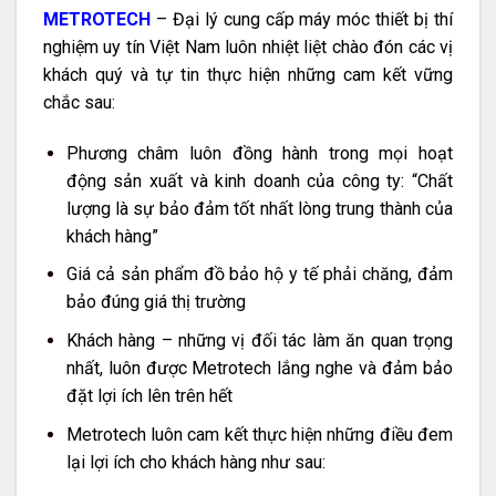
METROTECH
– Đại lý cung cấp máy móc thiết bị thí
nghiệm uy tín Việt Nam luôn nhiệt liệt chào đón các vị
khách quý và tự tin thực hiện những cam kết vững
chắc sau:
Phương châm luôn đồng hành trong mọi hoạt
động sản xuất và kinh doanh của công ty: “Chất
lượng là sự bảo đảm tốt nhất lòng trung thành của
khách hàng”
Giá cả sản phẩm đồ bảo hộ y tế phải chăng, đảm
bảo đúng giá thị trường
Khách hàng – những vị đối tác làm ăn quan trọng
nhất, luôn được Metrotech lắng nghe và đảm bảo
đặt lợi ích lên trên hết
Metrotech luôn cam kết thực hiện những điều đem
lại lợi ích cho khách hàng như sau: