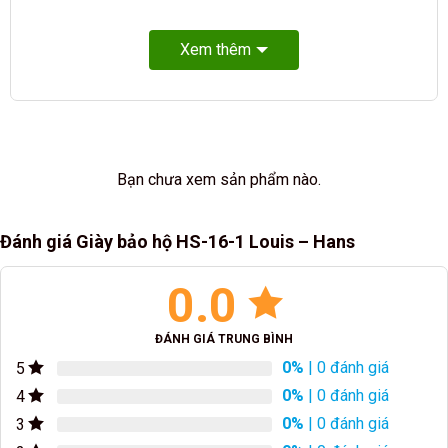
Xem thêm
Bạn chưa xem sản phẩm nào.
Đánh giá Giày bảo hộ HS-16-1 Louis – Hans
0.0
ĐÁNH GIÁ TRUNG BÌNH
0%
| 0 đánh giá
5
0%
| 0 đánh giá
4
0%
| 0 đánh giá
3