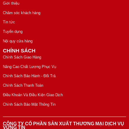
Giới thiệu
Chăm sóc khách hàng
Tin tức
Tuyển dụng
Nội quy cửa hàng
CHÍNH SÁCH
Chính Sách Giao Hàng
Nâng Cao Chất Lượng Phục Vụ
Chính Sách Bảo Hành - Đổi Trả
Chính Sách Thanh Toán
Điều Khoản Và Điều Kiện Giao Dịch
Chính Sách Bảo Mật Thông Tin
CÔNG TY CỔ PHẦN SẢN XUẤT THƯƠNG MẠI DỊCH VỤ
VỮNG TÍN