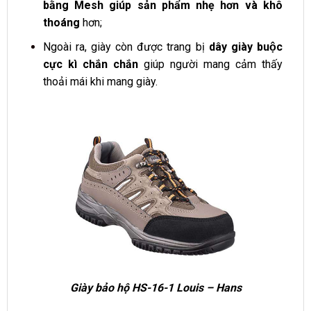
bằng Mesh giúp sản phẩm nhẹ hơn và khô
thoáng
hơn;
Ngoài ra, giày còn được trang bị
dây giày buộc
cực kì chắn chắn
giúp người mang cảm thấy
thoải mái khi mang giày.
Giày bảo hộ HS-16-1 Louis – Hans