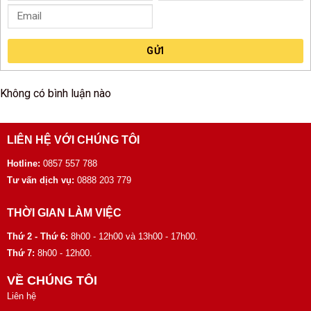
GỬI
Không có bình luận nào
LIÊN HỆ VỚI CHÚNG TÔI
Hotline:
0857 557 788
Tư vấn dịch vụ:
0888 203 779
THỜI GIAN LÀM VIỆC
Thứ 2 - Thứ 6:
8h00 - 12h00 và 13h00 - 17h00.
Thứ 7:
8h00 - 12h00.
VỀ CHÚNG TÔI
Liên hệ