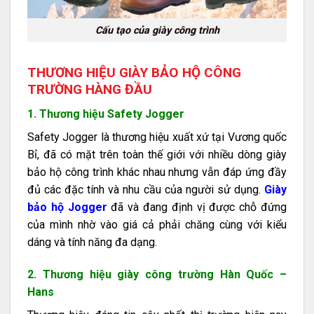
Cấu tạo của giày công trình
THƯƠNG HIỆU GIÀY BẢO HỘ CÔNG
TRƯỜNG HÀNG ĐẦU
1. Thương hiệu Safety Jogger
Safety Jogger là thương hiệu xuất xứ tại Vương quốc
Bỉ, đã có mặt trên toàn thế giới với nhiều dòng giày
bảo hộ công trình khác nhau nhưng vẫn đáp ứng đầy
đủ các đặc tính và nhu cầu của người sử dụng.
Giày
bảo hộ Jogger
đã và đang định vị được chỗ đứng
của mình nhờ vào giá cả phải chăng cùng với kiểu
dáng và tính năng đa dạng.
2. Thương hiệu giày công trường Hàn Quốc –
Hans