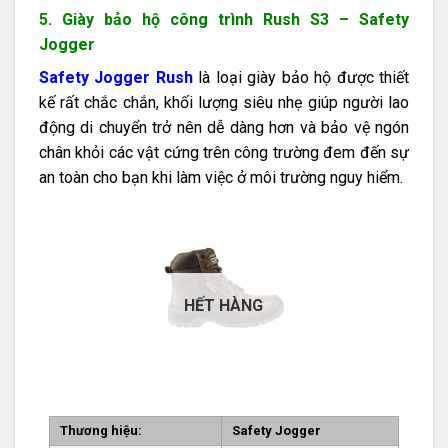
5. Giày bảo hộ công trình Rush S3 – Safety
Jogger
Safety Jogger Rush
là loại giày bảo hộ được thiết
kế rất chắc chắn, khối lượng siêu nhẹ giúp người lao
động di chuyển trở nên dễ dàng hơn và bảo vệ ngón
chân khỏi các vật cứng trên công trường đem đến sự
an toàn cho bạn khi làm việc ở môi trường nguy hiểm.
HẾT HÀNG
Thương hiệu:
Safety Jogger