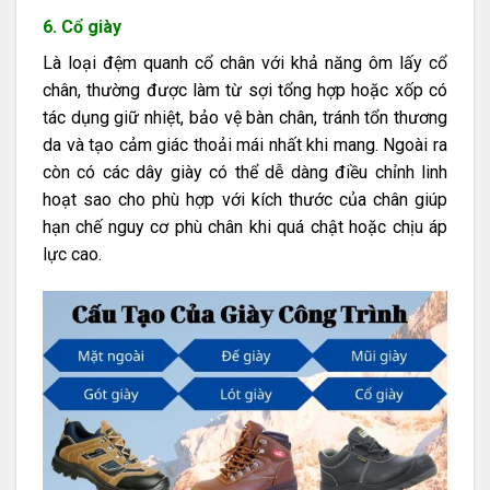
6. Cổ giày
Là loại đệm quanh cổ chân với khả năng ôm lấy cổ
chân, thường được làm từ sợi tổng hợp hoặc xốp có
tác dụng giữ nhiệt, bảo vệ bàn chân, tránh tổn thương
da và tạo cảm giác thoải mái nhất khi mang. Ngoài ra
còn có các dây giày có thể dễ dàng điều chỉnh linh
hoạt sao cho phù hợp với kích thước của chân giúp
hạn chế nguy cơ phù chân khi quá chật hoặc chịu áp
lực cao.