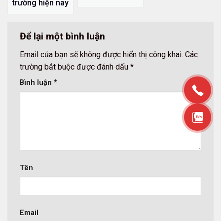
trường hiện nay
Để lại một bình luận
Email của bạn sẽ không được hiển thị công khai.
Các
trường bắt buộc được đánh dấu
*
Bình luận
*
Tên
Email