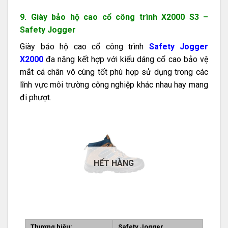
9. Giày bảo hộ cao cổ công trình X2000 S3 –
Safety Jogger
Giày bảo hộ cao cổ công trình
Safety Jogger
X2000
đa năng kết hợp với kiểu dáng cổ cao bảo vệ
mắt cá chân vô cùng tốt phù hợp sử dụng trong các
lĩnh vực môi trường công nghiệp khác nhau hay mang
đi phượt.
HẾT HÀNG
Thương hiệu:
Safety Jogger