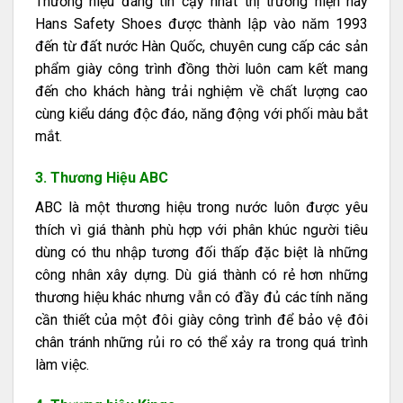
Thương hiệu đáng tin cậy nhất thị trường hiện nay
Hans Safety Shoes được thành lập vào năm 1993
đến từ đất nước Hàn Quốc, chuyên cung cấp các sản
phẩm giày công trình đồng thời luôn cam kết mang
đến cho khách hàng trải nghiệm về chất lượng cao
cùng kiểu dáng độc đáo, năng động với phối màu bắt
mắt.
3. Thương Hiệu ABC
ABC là một thương hiệu trong nước luôn được yêu
thích vì giá thành phù hợp với phân khúc người tiêu
dùng có thu nhập tương đối thấp đặc biệt là những
công nhân xây dựng. Dù giá thành có rẻ hơn những
thương hiệu khác nhưng vẫn có đầy đủ các tính năng
cần thiết của một đôi giày công trình để bảo vệ đôi
chân tránh những rủi ro có thể xảy ra trong quá trình
làm việc.