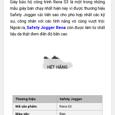
Giày bảo hộ công trình Rena S3 là một trong những
mẫu giày bán chạy nhất hiện nay vì được thương hiệu
Safety Jogger cải tiến sao cho phù hợp nhất các kỹ
sư, công nhân với các tính năng vô cùng vượt trội.
Ngoài ra,
Safety Jogger Rena
còn được làm từ chất
liệu da thật đem đến độ bền cao.
HẾT HÀNG
Thương hiệu:
Safety Jogger
Mã sản phẩm:
Rena S3
Màu sắc:
Đen