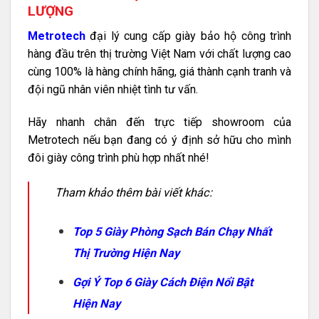
LƯỢNG
Metrotech
đại lý cung cấp giày bảo hộ công trình
hàng đầu trên thị trường Việt Nam với chất lượng cao
cùng 100% là hàng chính hãng, giá thành cạnh tranh và
đội ngũ nhân viên nhiệt tình tư vấn.
Hãy nhanh chân đến trực tiếp showroom của
Metrotech nếu bạn đang có ý định sở hữu cho mình
đôi giày công trình phù hợp nhất nhé!
Tham khảo thêm bài viết khác:
Top 5 Giày Phòng Sạch Bán Chạy Nhất
Thị Trường Hiện Nay
Gợi Ý Top 6 Giày Cách Điện Nổi Bật
Hiện Nay