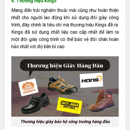
4. Thương hiệu Kings
Mang đến trải nghiệm thoải mái cũng như hoàn thiện
nhất cho người lao động khi sử dụng đôi giày công
trình, đây chính là tiêu chí mà thương hiệu Kings đề ra.
Kings đã sử dụng chất liệu cao cấp nhất để làm ra
một đôi giày công trình có thể bảo vệ đôi chân hoàn
hảo nhất với độ bền bỉ cao.
Thương hiệu giày bảo hộ công trường hàng đầu