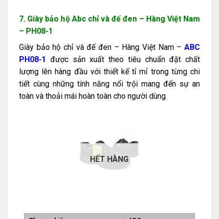
7. Giày bảo hộ Abc chỉ và đế đen – Hàng Việt Nam
– PH08-1
Giày bảo hộ chỉ và đế đen – Hàng Việt Nam –
ABC
PH08-1
được sản xuất theo tiêu chuẩn đặt chất
lượng lên hàng đầu với thiết kế tỉ mỉ trong từng chi
tiết cùng những tính năng nổi trội mang đến sự an
toàn và thoải mái hoàn toàn cho người dùng.
HẾT HÀNG