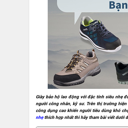
Giày bảo hộ lao động với đặc tính siêu nhẹ 
người công nhân, kỹ sư. Trên thị trường hiệ
công dụng cao khiến người tiêu dùng khó ch
nhẹ
thích hợp nhất thì hãy tham bài viết dưới 