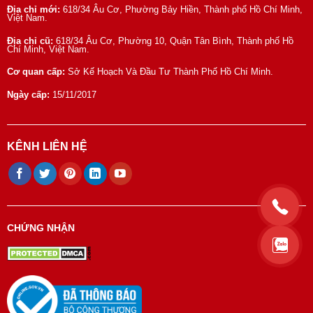
Địa chỉ mới:
618/34 Âu Cơ, Phường Bảy Hiền, Thành phố Hồ Chí Minh,
Việt Nam.
Địa chỉ cũ:
618/34 Âu Cơ, Phường 10, Quận Tân Bình, Thành phố Hồ
Chí Minh, Việt Nam.
Cơ quan cấp:
Sở Kế Hoạch Và Đầu Tư Thành Phố Hồ Chí Minh.
Ngày cấp:
15/11/2017
KÊNH LIÊN HỆ
CHỨNG NHẬN