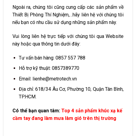
Ngoài ra, chúng tôi cũng cung cấp các sản phẩm về
Thiết Bị Phòng Thí Nghiệm,…hãy liên hệ với chúng tôi
nếu bạn có nhu cầu sử dụng những sản phẩm này.
Vui lòng liên hệ trực tiếp với chúng tôi qua Website
này hoặc qua thông tin dưới đây:
Tư vấn bán hàng:
0857 557 788
Hỗ trợ kỹ thuật:
0857389770
Email:
lienhe@metrotech.vn
Địa chỉ: 618/34 Âu Cơ, Phường 10, Quận Tân Bình,
TP.HCM.
Có thể bạn quan tâm:
Top 4 sản phẩm khúc xạ kế
cầm tay đang làm mưa làm gió trên thị trường