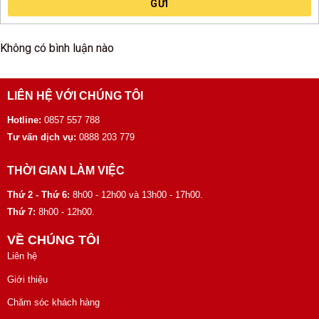
GỬI
Không có bình luận nào
LIÊN HỆ VỚI CHÚNG TÔI
Hotline:
0857 557 788
Tư vấn dịch vụ:
0888 203 779
THỜI GIAN LÀM VIỆC
Thứ 2 - Thứ 6:
8h00 - 12h00 và 13h00 - 17h00.
Thứ 7:
8h00 - 12h00.
VỀ CHÚNG TÔI
Liên hệ
Giới thiệu
Chăm sóc khách hàng