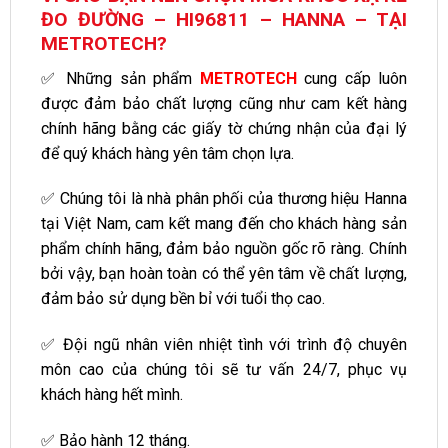
ĐO ĐƯỜNG – HI96811 – HANNA – TẠI
METROTECH?
✅ Những sản phẩm
METROTECH
cung cấp luôn
được đảm bảo chất lượng cũng như cam kết hàng
chính hãng bằng các giấy tờ chứng nhận của đại lý
để quý khách hàng yên tâm chọn lựa.
✅ Chúng tôi là nhà phân phối của thương hiệu Hanna
tại Việt Nam, cam kết mang đến cho khách hàng sản
phẩm chính hãng, đảm bảo nguồn gốc rõ ràng. Chính
bởi vậy, bạn hoàn toàn có thể yên tâm về chất lượng,
đảm bảo sử dụng bền bỉ với tuổi thọ cao.
✅ Đội ngũ nhân viên nhiệt tình với trình độ chuyên
môn cao của chúng tôi sẽ tư vấn 24/7, phục vụ
khách hàng hết mình.
✅ Bảo hành 12 tháng.