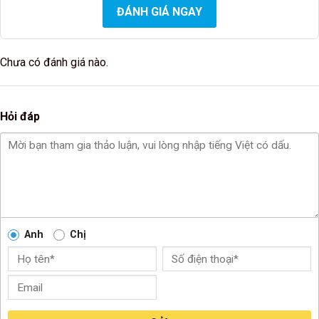
ĐÁNH GIÁ NGAY
Chưa có đánh giá nào.
Hỏi đáp
Anh
Chị