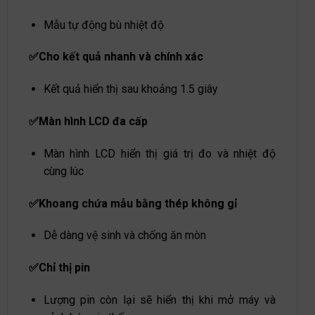
Mẫu tự động bù nhiệt độ
✅Cho kết quả nhanh và chính xác
Kết quả hiển thị sau khoảng 1.5 giây
✅Màn hình LCD đa cấp
Màn hình LCD hiển thị giá trị đo và nhiệt độ
cùng lúc
✅Khoang chứa mẫu bằng thép không gỉ
Dễ dàng vệ sinh và chống ăn mòn
✅Chỉ thị pin
Lượng pin còn lại sẽ hiển thị khi mở máy và