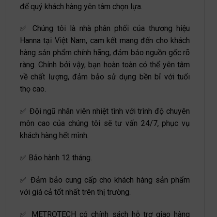
để quý khách hàng yên tâm chọn lựa.
✅ Chúng tôi là nhà phân phối của thương hiệu
Hanna tại Việt Nam, cam kết mang đến cho khách
hàng sản phẩm chính hãng, đảm bảo nguồn gốc rõ
ràng. Chính bởi vậy, bạn hoàn toàn có thể yên tâm
về chất lượng, đảm bảo sử dụng bền bỉ với tuổi
thọ cao.
✅ Đội ngũ nhân viên nhiệt tình với trình độ chuyên
môn cao của chúng tôi sẽ tư vấn 24/7, phục vụ
khách hàng hết mình.
✅ Bảo hành 12 tháng.
✅ Đảm bảo cung cấp cho khách hàng sản phẩm
với giá cả tốt nhất trên thị trường.
✅ METROTECH có chính sách hỗ trợ giao hàng