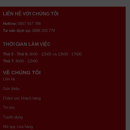
LIÊN HỆ VỚI CHÚNG TÔI
Hotline:
0857 557 788
Tư vấn dịch vụ:
0888 203 779
THỜI GIAN LÀM VIỆC
Thứ 2 - Thứ 6:
8h00 - 12h00 và 13h00 - 17h00.
Thứ 7:
8h00 - 12h00.
VỀ CHÚNG TÔI
Liên hệ
Giới thiệu
Chăm sóc khách hàng
Tin tức
Tuyển dụng
Nội quy cửa hàng