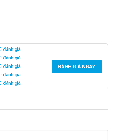
0 đánh giá
0 đánh giá
0 đánh giá
ĐÁNH GIÁ NGAY
0 đánh giá
0 đánh giá