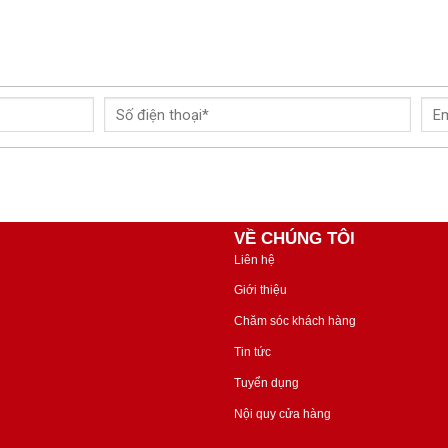
VỀ CHÚNG TÔI
Liên hệ
Giới thiệu
Chăm sóc khách hàng
Tin tức
Tuyển dụng
Nội quy cửa hàng