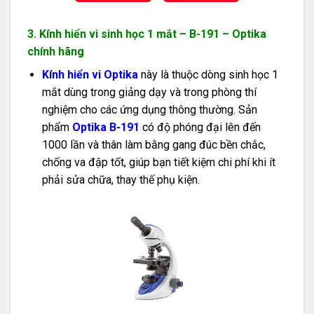
3. Kính hiển vi sinh học 1 mắt – B-191 – Optika
chính hãng
Kính hiển vi Optika
này là thuộc dòng sinh học 1
mắt dùng trong giảng dạy và trong phòng thí
nghiệm cho các ứng dụng thông thường. Sản
phẩm
Optika B-191
có độ phóng đại lên đến
1000 lần và thân làm bằng gang đúc bền chắc,
chống va đập tốt, giúp bạn tiết kiệm chi phí khi ít
phải sửa chữa, thay thế phụ kiện.