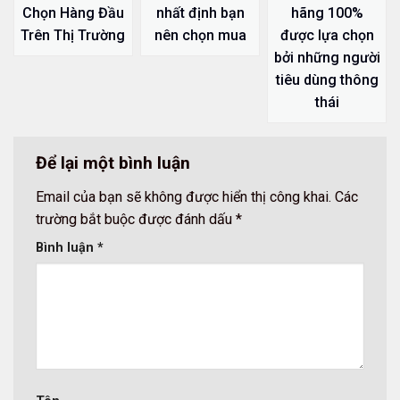
hãng 100%
Chọn Hàng Đầu
nhất định bạn
được lựa chọn
Trên Thị Trường
nên chọn mua
bởi những người
tiêu dùng thông
thái
Để lại một bình luận
Email của bạn sẽ không được hiển thị công khai.
Các
trường bắt buộc được đánh dấu
*
Bình luận
*