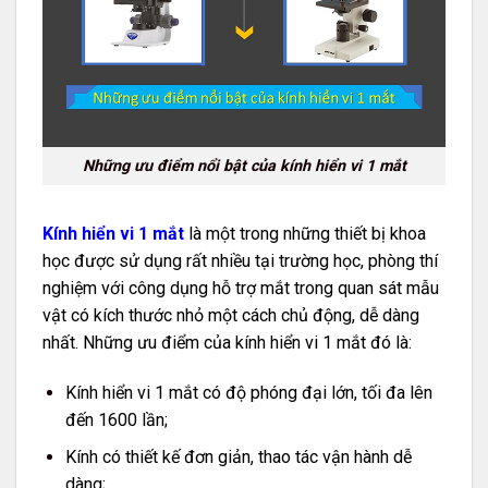
Những ưu điểm nổi bật của kính hiển vi 1 mắt
Kính hiển vi 1 mắt
là một trong những thiết bị khoa
học được sử dụng rất nhiều tại trường học, phòng thí
nghiệm với công dụng hỗ trợ mắt trong quan sát mẫu
vật có kích thước nhỏ một cách chủ động, dễ dàng
nhất. Những ưu điểm của kính hiển vi 1 mắt đó là:
Kính hiển vi 1 mắt có độ phóng đại lớn, tối đa lên
đến 1600 lần;
Kính có thiết kế đơn giản, thao tác vận hành dễ
dàng;