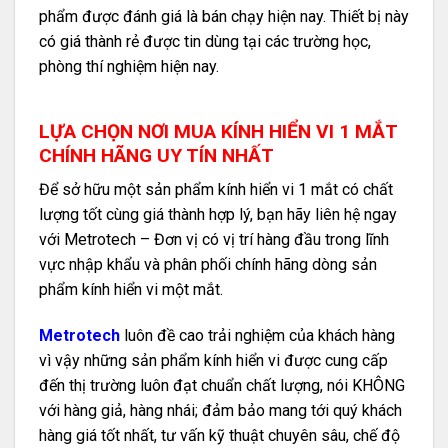
phẩm được đánh giá là bán chạy hiện nay. Thiết bị này
có giá thành rẻ được tin dùng tại các trường học,
phòng thí nghiệm hiện nay.
LỰA CHỌN NƠI MUA KÍNH HIỂN VI 1 MẮT
CHÍNH HÃNG UY TÍN NHẤT
Để sở hữu một sản phẩm kính hiển vi 1 mắt có chất
lượng tốt cùng giá thành hợp lý, bạn hãy liên hệ ngay
với Metrotech – Đơn vị có vị trí hàng đầu trong lĩnh
vực nhập khẩu và phân phối chính hãng dòng sản
phẩm kính hiển vi một mắt.
Metrotech
luôn đề cao trải nghiệm của khách hàng
vì vậy những sản phẩm kính hiển vi được cung cấp
đến thị trường luôn đạt chuẩn chất lượng, nói KHÔNG
với hàng giả, hàng nhái; đảm bảo mang tới quý khách
hàng giá tốt nhất, tư vấn kỹ thuật chuyên sâu, chế độ