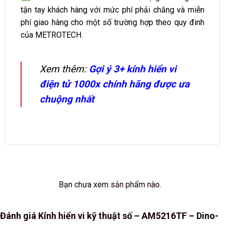
tận tay khách hàng với mức phí phải chăng và miễn
phí giao hàng cho một số trường hợp theo quy đinh
của METROTECH.
Xem thêm:
Gợi ý 3+ kính hiển vi
điện tử 1000x chính hãng được ưa
chuộng nhất
Bạn chưa xem sản phẩm nào.
Đánh giá Kính hiển vi kỹ thuật số – AM5216TF – Dino-