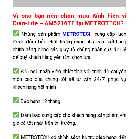
Vì sao bạn nên chọn mua Kính hiển vi
Dino-Lite – AM5216TF tại METROTECH?
Những sản phẩm
METROTECH
cung cấp luôn
được đảm bảo chất lượng cũng như cam kết hàng
chính hãng bằng các giấy tờ chứng nhận của đại lý
để quý khách hàng yên tâm chọn lựa.
Đội ngũ nhân viên nhiệt tình với trình độ chuyên
môn cao của chúng tôi sẽ tư vấn 24/7, phục vụ
khách hàng hết mình.
Bảo hành 12 tháng.
Đảm bảo cung cấp cho khách hàng sản phẩm với
giá cả tốt nhất trên thị trường.
METROTECH có chính sách hỗ trợ giao hàng đến