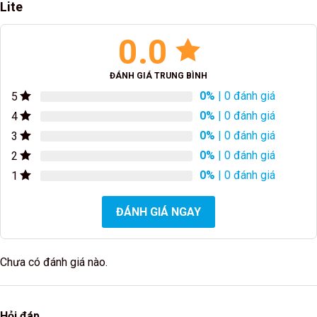
Lite
0.0
ĐÁNH GIÁ TRUNG BÌNH
0%
| 0 đánh giá
5
0%
| 0 đánh giá
4
0%
| 0 đánh giá
3
0%
| 0 đánh giá
2
0%
| 0 đánh giá
1
ĐÁNH GIÁ NGAY
Chưa có đánh giá nào.
Hỏi đáp