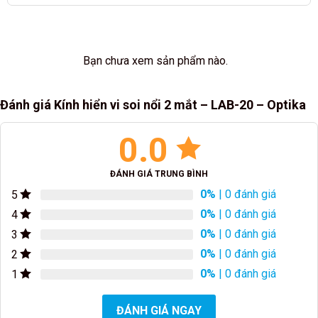
Bạn chưa xem sản phẩm nào.
Đánh giá Kính hiển vi soi nổi 2 mắt – LAB-20 – Optika
0.0
ĐÁNH GIÁ TRUNG BÌNH
0%
| 0 đánh giá
5
0%
| 0 đánh giá
4
0%
| 0 đánh giá
3
0%
| 0 đánh giá
2
0%
| 0 đánh giá
1
ĐÁNH GIÁ NGAY