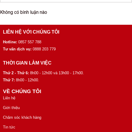
Không có bình luận nào
LIÊN HỆ VỚI CHÚNG TÔI
Hotline:
0857 557 788
Tư vấn dịch vụ:
0888 203 779
THỜI GIAN LÀM VIỆC
Thứ 2 - Thứ 6:
8h00 - 12h00 và 13h00 - 17h00.
Thứ 7:
8h00 - 12h00.
VỀ CHÚNG TÔI
Liên hệ
Giới thiệu
Chăm sóc khách hàng
Tin tức