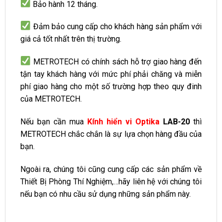
Bảo hành 12 tháng.
Đảm bảo cung cấp cho khách hàng sản phẩm với
giá cả tốt nhất trên thị trường.
METROTECH có chính sách hỗ trợ giao hàng đến
tận tay khách hàng với mức phí phải chăng và miễn
phí giao hàng cho một số trường hợp theo quy đinh
của METROTECH.
Nếu bạn cần mua
Kính hiển vi Optika
LAB-20
thì
METROTECH chắc chắn là sự lựa chọn hàng đầu của
bạn.
Ngoài ra, chúng tôi cũng cung cấp các sản phẩm về
Thiết Bị Phòng Thí Nghiệm,…hãy liên hệ với chúng tôi
nếu bạn có nhu cầu sử dụng những sản phẩm này.