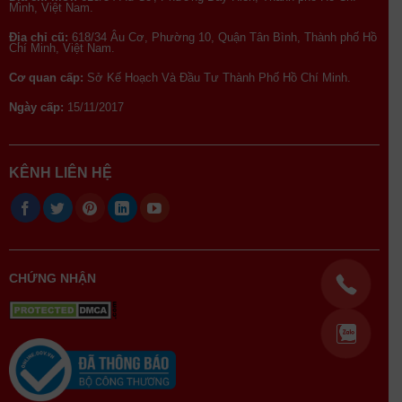
Minh, Việt Nam.
Địa chỉ cũ:
618/34 Âu Cơ, Phường 10, Quận Tân Bình, Thành phố Hồ
Chí Minh, Việt Nam.
Cơ quan cấp:
Sở Kế Hoạch Và Đầu Tư Thành Phố Hồ Chí Minh.
Ngày cấp:
15/11/2017
KÊNH LIÊN HỆ
CHỨNG NHẬN