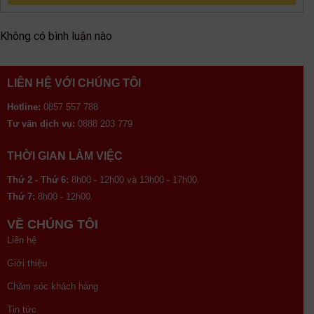
Không có bình luận nào
LIÊN HỆ VỚI CHÚNG TÔI
Hotline:
0857 557 788
Tư vấn dịch vụ:
0888 203 779
THỜI GIAN LÀM VIỆC
Thứ 2 - Thứ 6:
8h00 - 12h00 và 13h00 - 17h00.
Thứ 7:
8h00 - 12h00.
VỀ CHÚNG TÔI
Liên hệ
Giới thiệu
Chăm sóc khách hàng
Tin tức