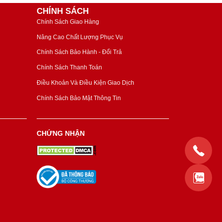
CHÍNH SÁCH
Chính Sách Giao Hàng
Nâng Cao Chất Lượng Phục Vụ
Chính Sách Bảo Hành - Đổi Trả
Chính Sách Thanh Toán
Điều Khoản Và Điều Kiện Giao Dịch
Chính Sách Bảo Mật Thông Tin
CHỨNG NHẬN