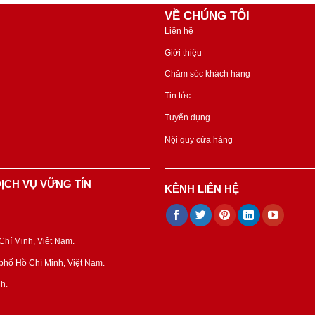
VỀ CHÚNG TÔI
Liên hệ
Giới thiệu
Chăm sóc khách hàng
Tin tức
Tuyển dụng
Nội quy cửa hàng
ỊCH VỤ VỮNG TÍN
KÊNH LIÊN HỆ
hí Minh, Việt Nam.
hố Hồ Chí Minh, Việt Nam.
h.