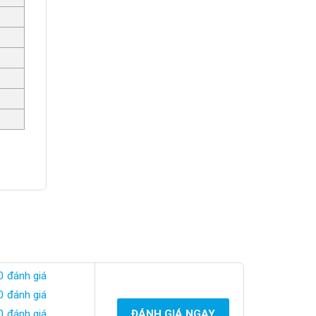
0 đánh giá
0 đánh giá
0 đánh giá
ĐÁNH GIÁ NGAY