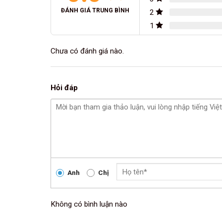
ĐÁNH GIÁ TRUNG BÌNH
2
1
Chưa có đánh giá nào.
Hỏi đáp
Anh
Chị
Không có bình luận nào