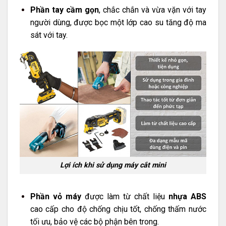
Phần tay cầm gọn
, chắc chắn và vừa vặn với tay
người dùng, được bọc một lớp cao su tăng độ ma
sát với tay.
Lợi ích khi sử dụng máy cắt mini
Phần vỏ máy
được làm từ chất liệu
nhựa ABS
cao cấp cho độ chống chịu tốt, chống thấm nước
tối ưu, bảo vệ các bộ phận bên trong.