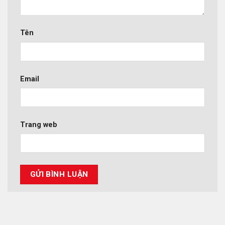
Tên
Email
Trang web