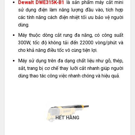
Dewalt DWE315K-B1
là sản phẩm máy cắt mini
sử dụng điện làm năng lượng đầu vào, tích hợp
các tính năng cách điện nhiệt tối ưu bảo vệ người
dùng.
Máy thuộc dòng cắt rung đa năng, có công suất
300W, tốc độ không tải đến 22000 vòng/phút và
cho khả năng điều tốc vô cùng tiện lợi.
Máy sử dụng trên đa dạng chất liệu như gỗ, thép,
sắt, trang bị cơ chế thay lưỡi cắt nhanh giúp người
dùng thao tác công việc nhanh chóng và hiệu quả.
HẾT HÀNG