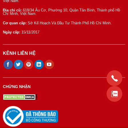
Việt Nam.
Địa chỉ cũ:
618/34 Âu Cơ, Phường 10, Quận Tân Bình, Thành phố Hồ
Chí Minh, Việt Nam.
Cơ quan cấp:
Sở Kế Hoạch Và Đầu Tư Thành Phố Hồ Chí Minh.
Ngày cấp:
15/11/2017
KÊNH LIÊN HỆ
CHỨNG NHẬN