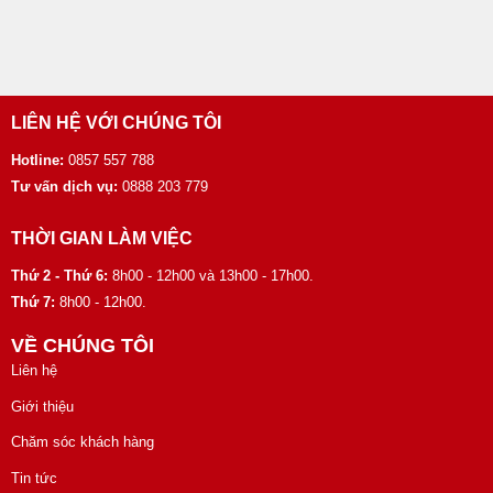
LIÊN HỆ VỚI CHÚNG TÔI
Hotline:
0857 557 788
Tư vấn dịch vụ:
0888 203 779
THỜI GIAN LÀM VIỆC
Thứ 2 - Thứ 6:
8h00 - 12h00 và 13h00 - 17h00.
Thứ 7:
8h00 - 12h00.
VỀ CHÚNG TÔI
Liên hệ
Giới thiệu
Chăm sóc khách hàng
Tin tức