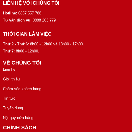
LIÊN HỆ VỚI CHÚNG TÔI
Hotline:
0857 557 788
Tư vấn dịch vụ:
0888 203 779
THỜI GIAN LÀM VIỆC
Thứ 2 - Thứ 6:
8h00 - 12h00 và 13h00 - 17h00.
Thứ 7:
8h00 - 12h00.
VỀ CHÚNG TÔI
Liên hệ
Giới thiệu
Chăm sóc khách hàng
Tin tức
Tuyển dụng
Nội quy cửa hàng
CHÍNH SÁCH