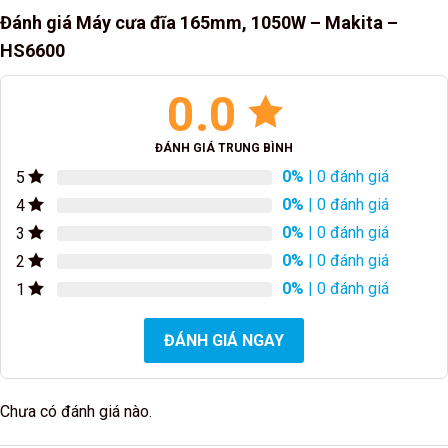
Đánh giá Máy cưa đĩa 165mm, 1050W – Makita –
HS6600
0.0
ĐÁNH GIÁ TRUNG BÌNH
0%
| 0 đánh giá
5
0%
| 0 đánh giá
4
0%
| 0 đánh giá
3
0%
| 0 đánh giá
2
0%
| 0 đánh giá
1
ĐÁNH GIÁ NGAY
Chưa có đánh giá nào.