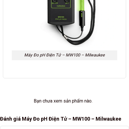
Máy Đo pH Điện Tử – MW100 – Milwaukee
Bạn chưa xem sản phẩm nào.
Đánh giá Máy Đo pH Điện Tử – MW100 – Milwaukee