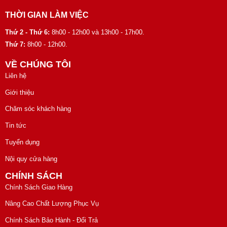
THỜI GIAN LÀM VIỆC
Thứ 2 - Thứ 6:
8h00 - 12h00 và 13h00 - 17h00.
Thứ 7:
8h00 - 12h00.
VỀ CHÚNG TÔI
Liên hệ
Giới thiệu
Chăm sóc khách hàng
Tin tức
Tuyển dụng
Nội quy cửa hàng
CHÍNH SÁCH
Chính Sách Giao Hàng
Nâng Cao Chất Lượng Phục Vụ
Chính Sách Bảo Hành - Đổi Trả