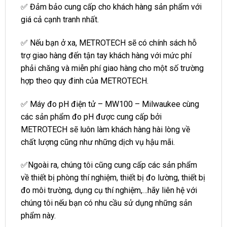
✅ Đảm bảo cung cấp cho khách hàng sản phẩm với
giá cả cạnh tranh nhất.
✅ Nếu bạn ở xa, METROTECH sẽ có chính sách hỗ
trợ giao hàng đến tận tay khách hàng với mức phí
phải chăng và miễn phí giao hàng cho một số trường
hợp theo quy đinh của METROTECH.
✅ Máy đo pH điện tử – MW100 – Milwaukee cùng
các sản phẩm đo pH được cung cấp bởi
METROTECH sẽ luôn làm khách hàng hài lòng về
chất lượng cũng như những dịch vụ hậu mãi.
✅Ngoài ra, chúng tôi cũng cung cấp các sản phẩm
về thiết bị phòng thí nghiệm, thiết bị đo lường, thiết bị
đo môi trường, dụng cụ thí nghiệm,…hãy liên hệ với
chúng tôi nếu bạn có nhu cầu sử dụng những sản
phẩm này.