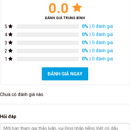
0.0
ĐÁNH GIÁ TRUNG BÌNH
0%
| 0 đánh giá
5
0%
| 0 đánh giá
4
0%
| 0 đánh giá
3
0%
| 0 đánh giá
2
0%
| 0 đánh giá
1
ĐÁNH GIÁ NGAY
Chưa có đánh giá nào.
Hỏi đáp