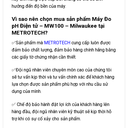
hưởng đến độ bền của máy.
Vì sao nên chọn mua sản phẩm Máy Đo
pH Điện tử – MW100 – Milwaukee tại
METROTECH?
✅Sản phẩm mà
METROTECH
cung cấp luôn được
đảm bảo chất lượng, đảm bảo hàng chính hãng bằng
các giấy tờ chứng nhận cần thiết.
✅Đội ngũ nhân viên chuyên môn cao của chúng tôi
sẽ tư vấn kịp thời và tư vấn chính xác để khách hàng
lựa chọn được sản phẩm phù hợp với nhu cầu sử
dụng của mình.
✅ Chế độ bảo hành đặt lợi ích của khách hàng lên
hàng đầu, đội ngũ nhân viên kỹ thuật sẽ kịp thời hỗ
trợ khi có sự cố xảy cho sản phẩm.