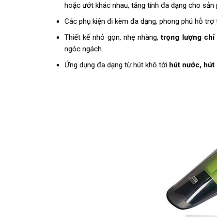
hoặc ướt khác nhau, tăng tính đa dạng cho sản
Các phụ kiện đi kèm đa dạng, phong phú hỗ trợ
Thiết kế nhỏ gọn, nhẹ nhàng,
trọng lượng chỉ 
ngóc ngách.
Ứng dụng đa dạng từ hút khô tới
hút nước, hút