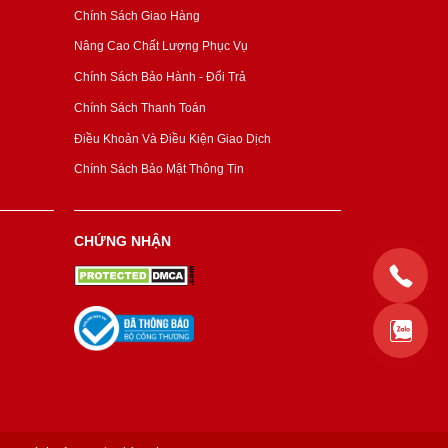
Chính Sách Giao Hàng
Nâng Cao Chất Lượng Phục Vụ
Chính Sách Bảo Hành - Đổi Trả
Chính Sách Thanh Toán
Điều Khoản Và Điều Kiện Giao Dịch
Chính Sách Bảo Mật Thông Tin
CHỨNG NHẬN