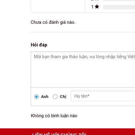
1
Chưa có đánh giá nào.
Hỏi đáp
Anh
Chị
Không có bình luận nào