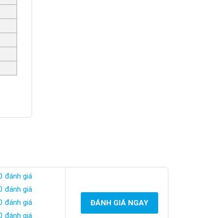
0 đánh giá
0 đánh giá
0 đánh giá
ĐÁNH GIÁ NGAY
0 đánh giá