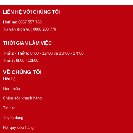
LIÊN HỆ VỚI CHÚNG TÔI
Hotline:
0857 557 788
Tư vấn dịch vụ:
0888 203 779
THỜI GIAN LÀM VIỆC
Thứ 2 - Thứ 6:
8h00 - 12h00 và 13h00 - 17h00.
Thứ 7:
8h00 - 12h00.
VỀ CHÚNG TÔI
Liên hệ
Giới thiệu
Chăm sóc khách hàng
Tin tức
Tuyển dụng
Nội quy cửa hàng