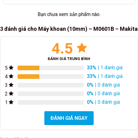
Bạn chưa xem sản phẩm nào.
3 đánh giá cho
Máy khoan (10mm) – M0601B – Makita
4.5
ĐÁNH GIÁ TRUNG BÌNH
33%
| 1 đánh giá
5
33%
| 1 đánh giá
4
0%
| 0 đánh giá
3
0%
| 0 đánh giá
2
0%
| 0 đánh giá
1
ĐÁNH GIÁ NGAY