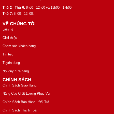
Thứ 2 - Thứ 6:
8h00 - 12h00 và 13h00 - 17h00.
Thứ 7:
8h00 - 12h00.
VỀ CHÚNG TÔI
Liên hệ
Giới thiệu
Chăm sóc khách hàng
Tin tức
Tuyển dụng
Nội quy cửa hàng
CHÍNH SÁCH
Chính Sách Giao Hàng
Nâng Cao Chất Lượng Phục Vụ
Chính Sách Bảo Hành - Đổi Trả
Chính Sách Thanh Toán