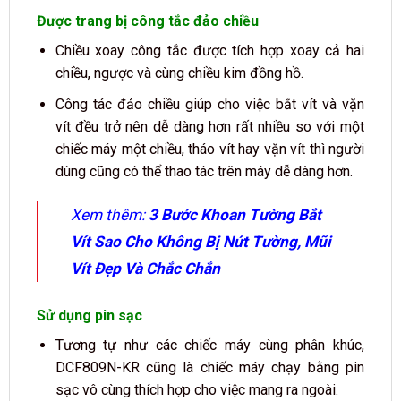
Được trang bị công tắc đảo chiều
Chiều xoay công tắc được tích hợp xoay cả hai
chiều, ngược và cùng chiều kim đồng hồ.
Công tác đảo chiều giúp cho việc bắt vít và vặn
vít đều trở nên dễ dàng hơn rất nhiều so với một
chiếc máy một chiều, tháo vít hay vặn vít thì người
dùng cũng có thể thao tác trên máy dễ dàng hơn.
Xem thêm:
3 Bước Khoan Tường Bắt
Vít Sao Cho Không Bị Nứt Tường, Mũi
Vít Đẹp Và Chắc Chắn
Sử dụng pin sạc
Tương tự như các chiếc máy cùng phân khúc,
DCF809N-KR cũng là chiếc máy chạy bằng pin
sạc vô cùng thích hợp cho việc mang ra ngoài.