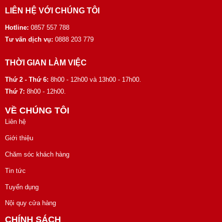
LIÊN HỆ VỚI CHÚNG TÔI
Hotline:
0857 557 788
Tư vấn dịch vụ:
0888 203 779
THỜI GIAN LÀM VIỆC
Thứ 2 - Thứ 6:
8h00 - 12h00 và 13h00 - 17h00.
Thứ 7:
8h00 - 12h00.
VỀ CHÚNG TÔI
Liên hệ
Giới thiệu
Chăm sóc khách hàng
Tin tức
Tuyển dụng
Nội quy cửa hàng
CHÍNH SÁCH