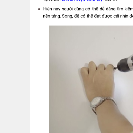
Hiện nay người dùng có thể dễ dàng tìm kiếm
nền tảng. Song, để có thể đạt được cái nhìn đơ