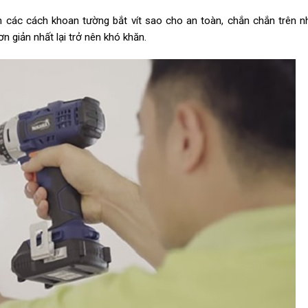
 các cách khoan tường bắt vít sao cho an toàn, chắn chắn trên n
n giản nhất lại trở nên khó khăn.