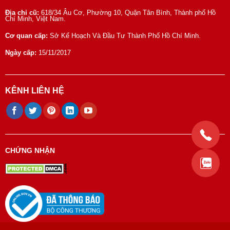
Địa chỉ cũ:
618/34 Âu Cơ, Phường 10, Quận Tân Bình, Thành phố Hồ
Chí Minh, Việt Nam.
Cơ quan cấp:
Sở Kế Hoạch Và Đầu Tư Thành Phố Hồ Chí Minh.
Ngày cấp:
15/11/2017
KÊNH LIÊN HỆ
CHỨNG NHẬN