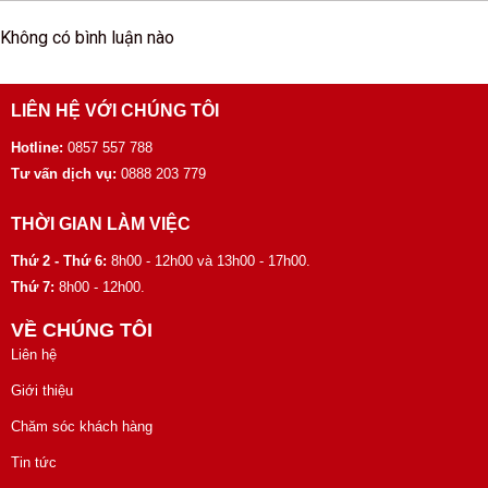
Không có bình luận nào
LIÊN HỆ VỚI CHÚNG TÔI
Hotline:
0857 557 788
Tư vấn dịch vụ:
0888 203 779
THỜI GIAN LÀM VIỆC
Thứ 2 - Thứ 6:
8h00 - 12h00 và 13h00 - 17h00.
Thứ 7:
8h00 - 12h00.
VỀ CHÚNG TÔI
Liên hệ
Giới thiệu
Chăm sóc khách hàng
Tin tức