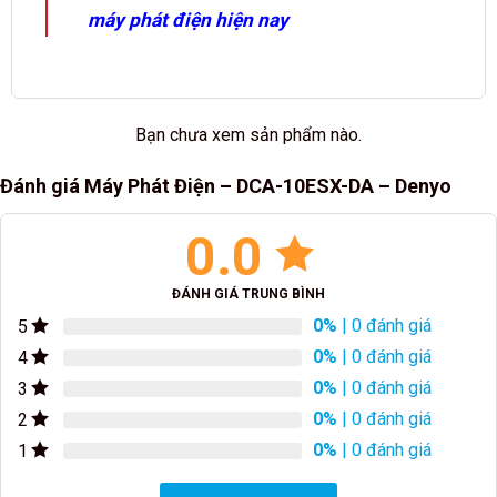
máy phát điện hiện nay
Bạn chưa xem sản phẩm nào.
Đánh giá Máy Phát Điện – DCA-10ESX-DA – Denyo
0.0
ĐÁNH GIÁ TRUNG BÌNH
0%
| 0 đánh giá
5
0%
| 0 đánh giá
4
0%
| 0 đánh giá
3
0%
| 0 đánh giá
2
0%
| 0 đánh giá
1