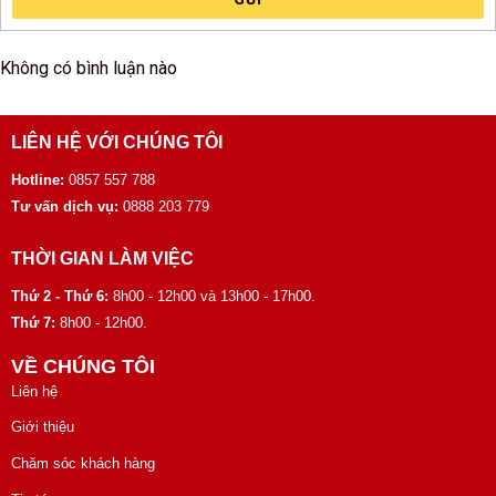
Không có bình luận nào
LIÊN HỆ VỚI CHÚNG TÔI
Hotline:
0857 557 788
Tư vấn dịch vụ:
0888 203 779
THỜI GIAN LÀM VIỆC
Thứ 2 - Thứ 6:
8h00 - 12h00 và 13h00 - 17h00.
Thứ 7:
8h00 - 12h00.
VỀ CHÚNG TÔI
Liên hệ
Giới thiệu
Chăm sóc khách hàng