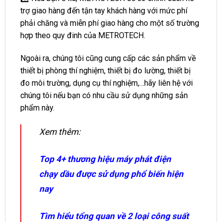
trợ giao hàng đến tận tay khách hàng với mức phí
phải chăng và miễn phí giao hàng cho một số trường
hợp theo quy đinh của METROTECH.
Ngoài ra, chúng tôi cũng cung cấp các sản phẩm về
thiết bị phòng thí nghiệm, thiết bị đo lường, thiết bị
đo môi trường, dụng cụ thí nghiệm,…hãy liên hệ với
chúng tôi nếu bạn có nhu cầu sử dụng những sản
phẩm này.
Xem thêm:
Top 4+ thương hiệu máy phát điện
chạy dầu được sử dụng phổ biến hiện
nay
Tìm hiểu tổng quan về 2 loại công suất