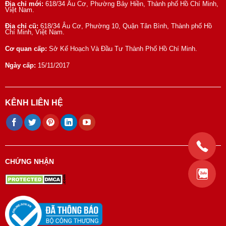
Địa chỉ mới:
618/34 Âu Cơ, Phường Bảy Hiền, Thành phố Hồ Chí Minh,
Việt Nam.
Địa chỉ cũ:
618/34 Âu Cơ, Phường 10, Quận Tân Bình, Thành phố Hồ
Chí Minh, Việt Nam.
Cơ quan cấp:
Sở Kế Hoạch Và Đầu Tư Thành Phố Hồ Chí Minh.
Ngày cấp:
15/11/2017
KÊNH LIÊN HỆ
CHỨNG NHẬN