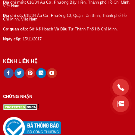
Địa chỉ mới:
618/34 Âu Cơ, Phường Bảy Hiền, Thành phố Hồ Chí Minh,
Việt Nam.
Địa chỉ cũ:
618/34 Âu Cơ, Phường 10, Quận Tân Bình, Thành phố Hồ
Chí Minh, Việt Nam.
Cơ quan cấp:
Sở Kế Hoạch Và Đầu Tư Thành Phố Hồ Chí Minh.
Ngày cấp:
15/11/2017
KÊNH LIÊN HỆ
CHỨNG NHẬN