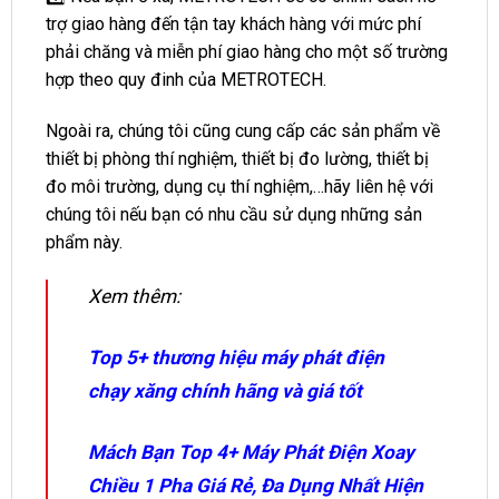
trợ giao hàng đến tận tay khách hàng với mức phí
phải chăng và miễn phí giao hàng cho một số trường
hợp theo quy đinh của METROTECH.
Ngoài ra, chúng tôi cũng cung cấp các sản phẩm về
thiết bị phòng thí nghiệm, thiết bị đo lường, thiết bị
đo môi trường, dụng cụ thí nghiệm,…hãy liên hệ với
chúng tôi nếu bạn có nhu cầu sử dụng những sản
phẩm này.
Xem thêm:
Top 5+ thương hiệu máy phát điện
chạy xăng chính hãng và giá tốt
Mách Bạn Top 4+ Máy Phát Điện Xoay
Chiều 1 Pha Giá Rẻ, Đa Dụng Nhất Hiện