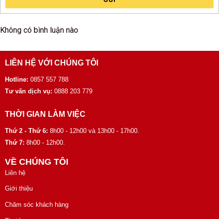
Không có bình luận nào
LIÊN HỆ VỚI CHÚNG TÔI
Hotline:
0857 557 788
Tư vấn dịch vụ:
0888 203 779
THỜI GIAN LÀM VIỆC
Thứ 2 - Thứ 6:
8h00 - 12h00 và 13h00 - 17h00.
Thứ 7:
8h00 - 12h00.
VỀ CHÚNG TÔI
Liên hệ
Giới thiệu
Chăm sóc khách hàng