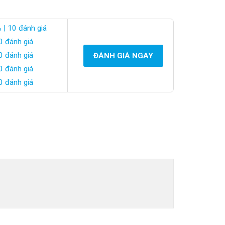
%
| 10 đánh giá
0 đánh giá
0 đánh giá
ĐÁNH GIÁ NGAY
0 đánh giá
0 đánh giá