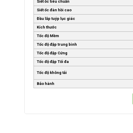
Siết ốc tiêu chuẩn
Siết ốc đàn hồi cao
Đầu lắp tuýp lục giác
Kích thước
Tốc độ Mềm
Tốc độ đập trung bình
Tốc độ đập Cứng
Tốc độ đập Tối đa
Tốc độ không tải
Bảo hành