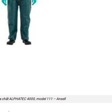
a chất ALPHATEC 4000, model 111 – Ansell