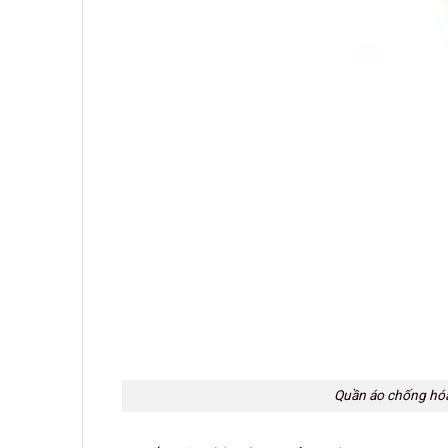
Quần áo chống hó