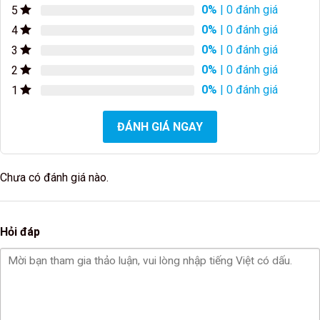
0%
| 0 đánh giá
5
0%
| 0 đánh giá
4
0%
| 0 đánh giá
3
0%
| 0 đánh giá
2
0%
| 0 đánh giá
1
ĐÁNH GIÁ NGAY
Chưa có đánh giá nào.
Hỏi đáp