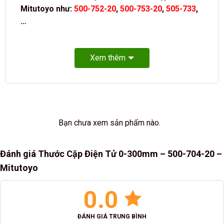
Mitutoyo như:
500-752-20
,
500-753-20
,
505-733
,
…
Xem thêm
Bạn chưa xem sản phẩm nào.
Đánh giá Thước Cặp Điện Tử 0-300mm – 500-704-20 –
Mitutoyo
0.0
ĐÁNH GIÁ TRUNG BÌNH