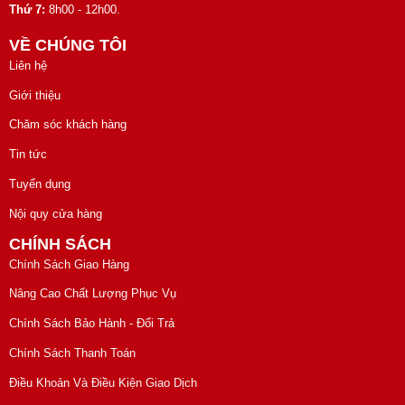
Thứ 7:
8h00 - 12h00.
VỀ CHÚNG TÔI
Liên hệ
Giới thiệu
Chăm sóc khách hàng
Tin tức
Tuyển dụng
Nội quy cửa hàng
CHÍNH SÁCH
Chính Sách Giao Hàng
Nâng Cao Chất Lượng Phục Vụ
Chính Sách Bảo Hành - Đổi Trả
Chính Sách Thanh Toán
Điều Khoản Và Điều Kiện Giao Dịch