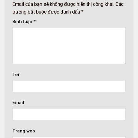
Email của bạn sẽ không được hiển thị công khai.
Các
trường bắt buộc được đánh dấu
*
Bình luận
*
Tên
Email
Trang web