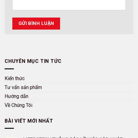
CHUYÊN MỤC TIN TỨC
Kiến thức
Tư vấn sản phẩm
Hướng dẫn
Về Chúng Tôi
BÀI VIẾT MỚI NHẤT