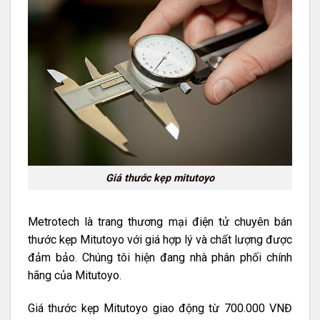
Giá thước kẹp mitutoyo
Metrotech là trang thương mại điện tử chuyên bán
thước kẹp Mitutoyo với giá hợp lý và chất lượng được
đảm bảo. Chúng tôi hiện đang nhà phân phối chính
hãng của Mitutoyo.
Giá thước kẹp Mitutoyo giao động từ 700.000 VNĐ