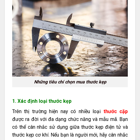
Những tiêu chí chọn mua thước kẹp
1. Xác định loại thước kẹp
Trên thị trường hiện nay có nhiều loại
thước cặp
được ra đời với đa dạng chức năng và mẫu mã. Bạn
có thể cân nhắc sử dụng giữa thước kẹp điện tử và
thước kẹp cơ khí. Nếu bạn là người mới, hãy cân nhắc