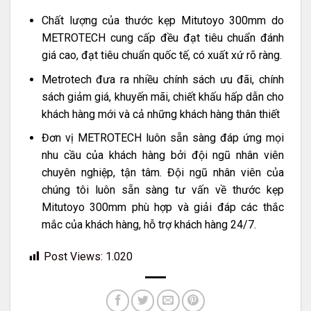
Chất lượng của thước kẹp Mitutoyo 300mm do
METROTECH cung cấp đều đạt tiêu chuẩn đánh
giá cao, đạt tiêu chuẩn quốc tế, có xuất xứ rõ ràng.
Metrotech đưa ra nhiều chính sách ưu đãi, chính
sách giảm giá, khuyến mãi, chiết khấu hấp dẫn cho
khách hàng mới và cả những khách hàng thân thiết
Đơn vị METROTECH luôn sẵn sàng đáp ứng mọi
nhu cầu của khách hàng bởi đội ngũ nhân viên
chuyên nghiệp, tận tâm. Đội ngũ nhân viên của
chúng tôi luôn sẵn sàng tư vấn về thước kẹp
Mitutoyo 300mm phù hợp và giải đáp các thắc
mắc của khách hàng, hỗ trợ khách hàng 24/7.
Post Views:
1.020