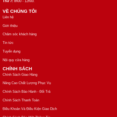
Thứ 7:
8h00 - 12h00.
VỀ CHÚNG TÔI
Liên hệ
Giới thiệu
Chăm sóc khách hàng
Tin tức
Tuyển dụng
Nội quy cửa hàng
CHÍNH SÁCH
Chính Sách Giao Hàng
Nâng Cao Chất Lượng Phục Vụ
Chính Sách Bảo Hành - Đổi Trả
Chính Sách Thanh Toán
Điều Khoản Và Điều Kiện Giao Dịch