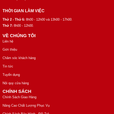
THỜI GIAN LÀM VIỆC
Thứ 2 - Thứ 6:
8h00 - 12h00 và 13h00 - 17h00.
Thứ 7:
8h00 - 12h00.
VỀ CHÚNG TÔI
Liên hệ
Giới thiệu
Chăm sóc khách hàng
Tin tức
Tuyển dụng
Nội quy cửa hàng
CHÍNH SÁCH
Chính Sách Giao Hàng
Nâng Cao Chất Lượng Phục Vụ
Chính Sách Bảo Hành - Đổi Trả