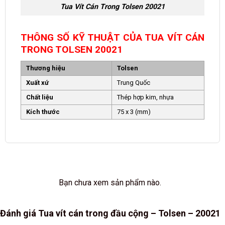
Tua Vít Cán Trong Tolsen 20021
THÔNG SỐ KỸ THUẬT CỦA TUA VÍT CÁN
TRONG TOLSEN 20021
Thương hiệu
Tolsen
Xuất xứ
Trung Quốc
Chất liệu
Thép hợp kim, nhựa
Kích thước
75 x 3 (mm)
Bạn chưa xem sản phẩm nào.
Đánh giá Tua vít cán trong đầu cộng – Tolsen – 20021