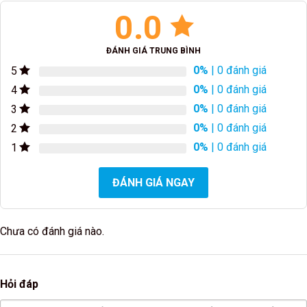
0.0
ĐÁNH GIÁ TRUNG BÌNH
0%
| 0 đánh giá
5
0%
| 0 đánh giá
4
0%
| 0 đánh giá
3
0%
| 0 đánh giá
2
0%
| 0 đánh giá
1
ĐÁNH GIÁ NGAY
Chưa có đánh giá nào.
Hỏi đáp