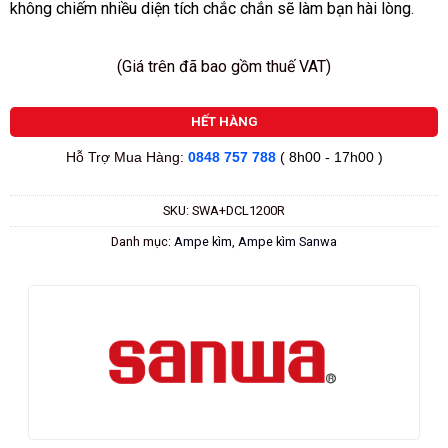
không chiếm nhiều diện tích chắc chắn sẽ làm bạn hài lòng.
(Giá trên đã bao gồm thuế VAT)
HẾT HÀNG
Hỗ Trợ Mua Hàng:
0848 757 788
( 8h00 - 17h00 )
SKU:
SWA+DCL1200R
Danh mục:
Ampe kìm
,
Ampe kìm Sanwa