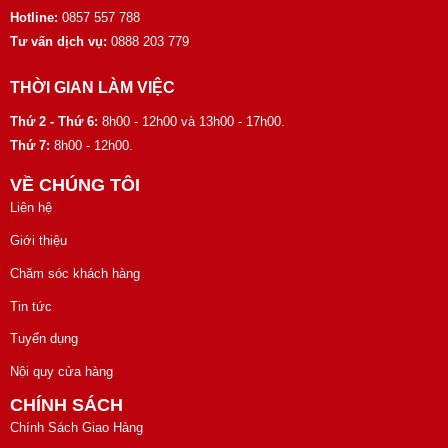
Hotline:
0857 557 788
Tư vấn dịch vụ:
0888 203 779
THỜI GIAN LÀM VIỆC
Thứ 2 - Thứ 6:
8h00 - 12h00 và 13h00 - 17h00.
Thứ 7:
8h00 - 12h00.
VỀ CHÚNG TÔI
Liên hệ
Giới thiệu
Chăm sóc khách hàng
Tin tức
Tuyển dụng
Nội quy cửa hàng
CHÍNH SÁCH
Chính Sách Giao Hàng