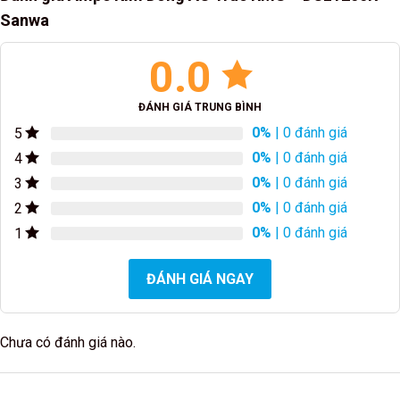
Sanwa
0.0
ĐÁNH GIÁ TRUNG BÌNH
0%
| 0 đánh giá
5
0%
| 0 đánh giá
4
0%
| 0 đánh giá
3
0%
| 0 đánh giá
2
0%
| 0 đánh giá
1
ĐÁNH GIÁ NGAY
Chưa có đánh giá nào.