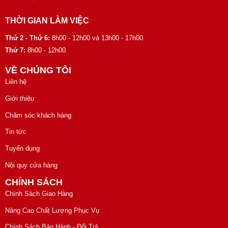
THỜI GIAN LÀM VIỆC
Thứ 2 - Thứ 6:
8h00 - 12h00 và 13h00 - 17h00.
Thứ 7:
8h00 - 12h00.
VỀ CHÚNG TÔI
Liên hệ
Giới thiệu
Chăm sóc khách hàng
Tin tức
Tuyển dụng
Nội quy cửa hàng
CHÍNH SÁCH
Chính Sách Giao Hàng
Nâng Cao Chất Lượng Phục Vụ
Chính Sách Bảo Hành - Đổi Trả