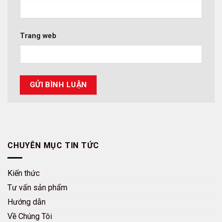
Trang web
CHUYÊN MỤC TIN TỨC
Kiến thức
Tư vấn sản phẩm
Hướng dẫn
Về Chúng Tôi