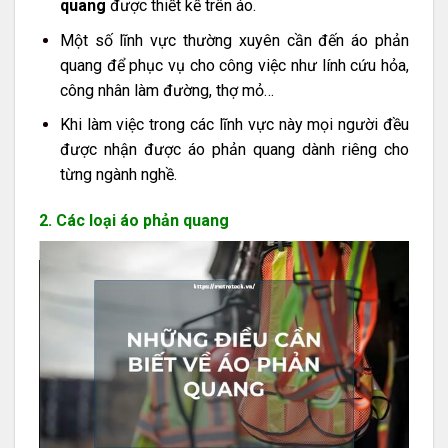
quang
được thiết kế trên áo.
Một số lĩnh vực thường xuyên cần đến áo phản
quang để phục vụ cho công việc như lính cứu hỏa,
công nhân làm đường, thợ mỏ…
Khi làm việc trong các lĩnh vực này mọi người đều
được nhận được áo phản quang dành riêng cho
từng ngành nghề.
2. Các loại áo phản quang