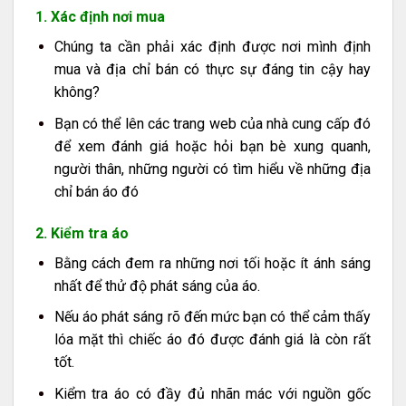
1. Xác định nơi mua
Chúng ta cần phải xác định được nơi mình định
mua và địa chỉ bán có thực sự đáng tin cậy hay
không?
Bạn có thể lên các trang web của nhà cung cấp đó
để xem đánh giá hoặc hỏi bạn bè xung quanh,
người thân, những người có tìm hiểu về những địa
chỉ bán áo đó
2. Kiểm tra áo
Bằng cách đem ra những nơi tối hoặc ít ánh sáng
nhất để thử độ phát sáng của áo.
Nếu áo phát sáng rõ đến mức bạn có thể cảm thấy
lóa mặt thì chiếc áo đó được đánh giá là còn rất
tốt.
Kiểm tra áo có đầy đủ nhãn mác với nguồn gốc