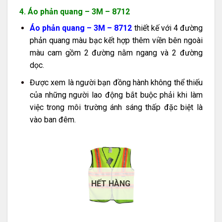
4. Áo phản quang – 3M – 8712
Áo phản quang – 3M – 8712
thiết kế với 4 đường
phản quang màu bạc kết hợp thêm viền bên ngoài
màu cam gồm 2 đường nằm ngang và 2 đường
dọc.
Được xem là người bạn đồng hành không thể thiếu
của những người lao động bắt buộc phải khi làm
việc trong môi trường ánh sáng thấp đặc biệt là
vào ban đêm.
HẾT HÀNG