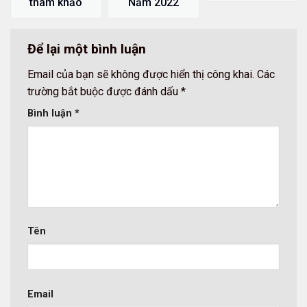
Năm 2022
tham khảo
Để lại một bình luận
Email của bạn sẽ không được hiển thị công khai.
Các
trường bắt buộc được đánh dấu
*
Bình luận
*
Tên
Email