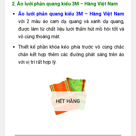
2. Áo lưới phản quang kiểu 3M – Hàng Việt Nam
Áo lưới phản quang kiểu 3M – Hàng Việt Nam
với 2 màu áo cam dạ quang và xanh dạ quang,
được làm từ chất liệu lưới thấm hút mồ hôi tốt và
vô cùng thoáng mát.
Thiết kế phần khóa kéo phía trước vô cùng chắc
chắn kết hợp thêm các đường phát sáng trên áo
với vị trí rất hợp lý.
HẾT HÀNG