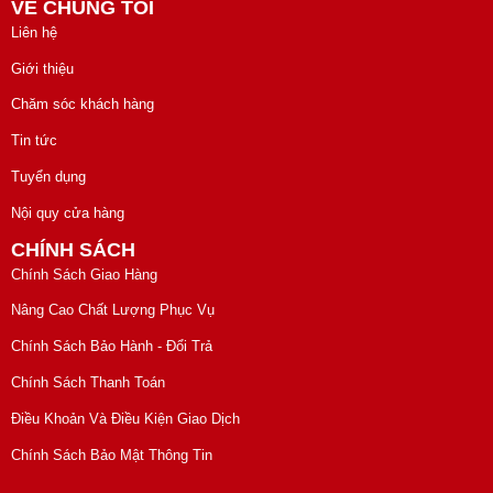
VỀ CHÚNG TÔI
Liên hệ
Giới thiệu
Chăm sóc khách hàng
Tin tức
Tuyển dụng
Nội quy cửa hàng
CHÍNH SÁCH
Chính Sách Giao Hàng
Nâng Cao Chất Lượng Phục Vụ
Chính Sách Bảo Hành - Đổi Trả
Chính Sách Thanh Toán
Điều Khoản Và Điều Kiện Giao Dịch
Chính Sách Bảo Mật Thông Tin