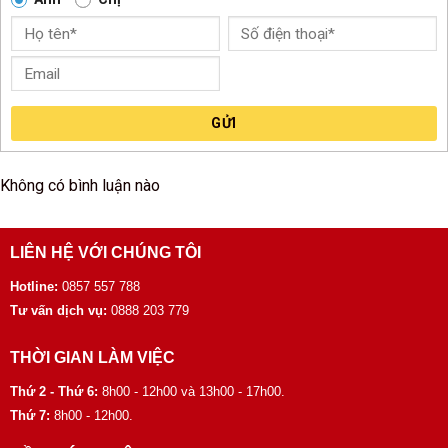
GỬI
Không có bình luận nào
LIÊN HỆ VỚI CHÚNG TÔI
Hotline:
0857 557 788
Tư vấn dịch vụ:
0888 203 779
THỜI GIAN LÀM VIỆC
Thứ 2 - Thứ 6:
8h00 - 12h00 và 13h00 - 17h00.
Thứ 7:
8h00 - 12h00.