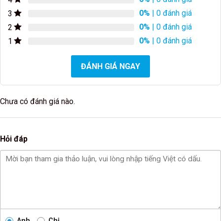
0%
| 0 đánh giá
3
0%
| 0 đánh giá
2
0%
| 0 đánh giá
1
ĐÁNH GIÁ NGAY
Chưa có đánh giá nào.
Hỏi đáp
Anh
Chị