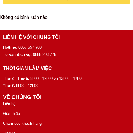
Không có bình luận nào
LIÊN HỆ VỚI CHÚNG TÔI
Hotline:
0857 557 788
Tư vấn dịch vụ:
0888 203 779
THỜI GIAN LÀM VIỆC
Thứ 2 - Thứ 6:
8h00 - 12h00 và 13h00 - 17h00.
Thứ 7:
8h00 - 12h00.
VỀ CHÚNG TÔI
Liên hệ
Giới thiệu
Chăm sóc khách hàng