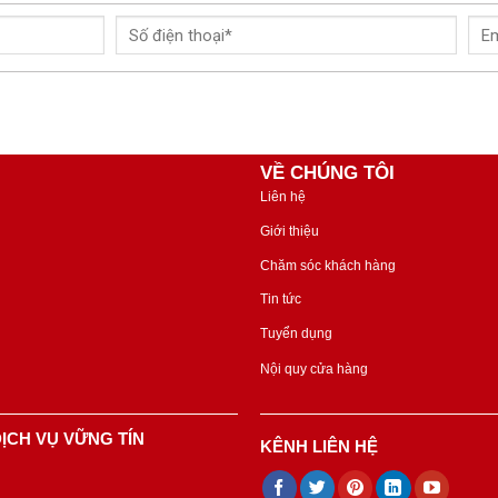
VỀ CHÚNG TÔI
Liên hệ
Giới thiệu
Chăm sóc khách hàng
Tin tức
Tuyển dụng
Nội quy cửa hàng
ỊCH VỤ VỮNG TÍN
KÊNH LIÊN HỆ