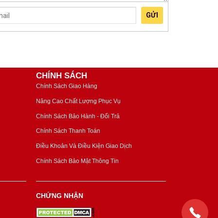
GỬI
CHÍNH SÁCH
Chính Sách Giao Hàng
Nâng Cao Chất Lượng Phục Vụ
Chính Sách Bảo Hành - Đổi Trả
Chính Sách Thanh Toán
Điều Khoản Và Điều Kiện Giao Dịch
Chính Sách Bảo Mật Thông Tin
CHỨNG NHẬN