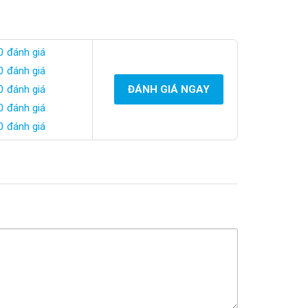
0 đánh giá
0 đánh giá
0 đánh giá
ĐÁNH GIÁ NGAY
0 đánh giá
0 đánh giá