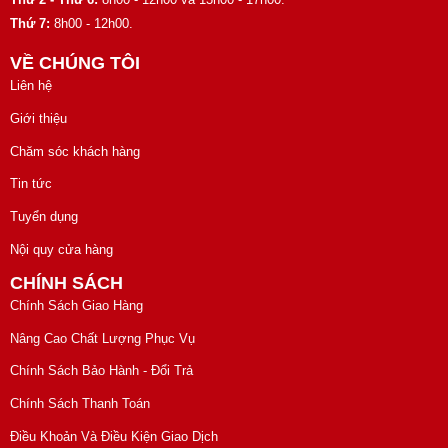
Thứ 7:
8h00 - 12h00.
VỀ CHÚNG TÔI
Liên hệ
Giới thiệu
Chăm sóc khách hàng
Tin tức
Tuyển dụng
Nội quy cửa hàng
CHÍNH SÁCH
Chính Sách Giao Hàng
Nâng Cao Chất Lượng Phục Vụ
Chính Sách Bảo Hành - Đổi Trả
Chính Sách Thanh Toán
Điều Khoản Và Điều Kiện Giao Dịch