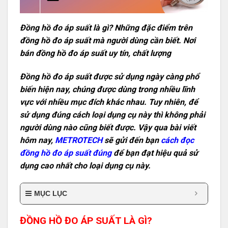
Đồng hồ đo áp suất là gì? Những đặc điểm trên
đồng hồ đo áp suất mà người dùng cần biết. Nơi
bán đồng hồ đo áp suất uy tín, chất lượng
Đồng hồ đo áp suất được sử dụng ngày càng phổ
biến hiện nay, chúng được dùng trong nhiều lĩnh
vực với nhiều mục đích khác nhau. Tuy nhiên, để
sử dụng đúng cách loại dụng cụ này thì không phải
người dùng nào cũng biết được. Vậy qua bài viết
hôm nay,
METROTECH
sẽ gửi đến bạn
cách đọc
đồng hồ đo áp suất đúng
để bạn đạt hiệu quả sử
dụng cao nhất cho loại dụng cụ này.
MỤC LỤC
ĐỒNG HỒ ĐO ÁP SUẤT LÀ GÌ?