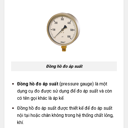
Đồng hồ đo áp suất
Đồng hồ đo áp suất
(pressure gauge) là một
dụng cụ đo được sử dụng để đo áp suất và còn
có tên gọi khác là áp kế.
Đồng hồ đo áp suất được thiết kế để đo áp suất
nội tại hoặc chân không trong hệ thống chất lỏng,
khí.