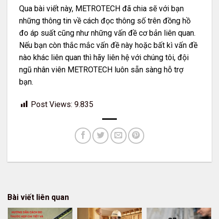
Qua bài viết này, METROTECH đã chia sẽ với bạn
những thông tin về cách đọc thông số trên đồng hồ
đo áp suất cũng như những vấn đề cơ bản liên quan.
Nếu bạn còn thắc mắc vấn đề này hoặc bất kì vấn đề
nào khác liên quan thì hãy liên hệ với chúng tôi, đội
ngũ nhân viên METROTECH luôn sẵn sàng hỗ trợ
bạn.
Post Views:
9.835
Bài viết liên quan