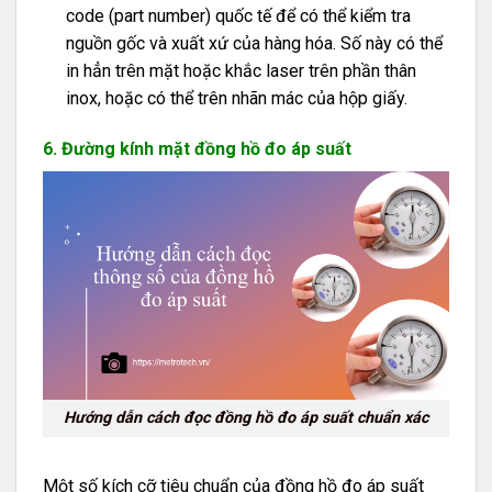
code (part number) quốc tế để có thể kiểm tra
nguồn gốc và xuất xứ của hàng hóa. Số này có thể
in hẳn trên mặt hoặc khắc laser trên phần thân
inox, hoặc có thể trên nhãn mác của hộp giấy.
6. Đường kính mặt đồng hồ đo áp suất
Hướng dẫn cách đọc đồng hồ đo áp suất chuẩn xác
Một số kích cỡ tiêu chuẩn của đồng hồ đo áp suất