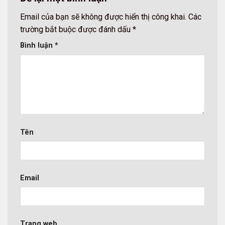
Email của bạn sẽ không được hiển thị công khai.
Các
trường bắt buộc được đánh dấu
*
Bình luận
*
Tên
Email
Trang web