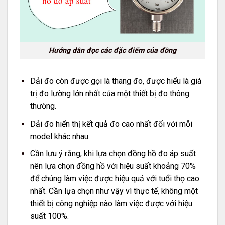
Hướng dẫn đọc các đặc điểm của đồng
Dải đo còn được gọi là thang đo, được hiểu là giá
trị đo lường lớn nhất của một thiết bị đo thông
thường.
Dải đo hiển thị kết quả đo cao nhất đối với mỗi
model khác nhau.
Cần lưu ý rằng, khi lựa chọn đồng hồ đo áp suất
nên lựa chọn đồng hồ với hiệu suất khoảng 70%
để chúng làm việc được hiệu quả với tuổi thọ cao
nhất. Cần lựa chọn như vậy vì thực tế, không một
thiết bị công nghiệp nào làm việc được với hiệu
suất 100%.