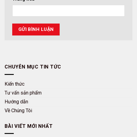
CHUYÊN MỤC TIN TỨC
Kiến thức
Tư vấn sản phẩm
Hướng dẫn
Về Chúng Tôi
BÀI VIẾT MỚI NHẤT