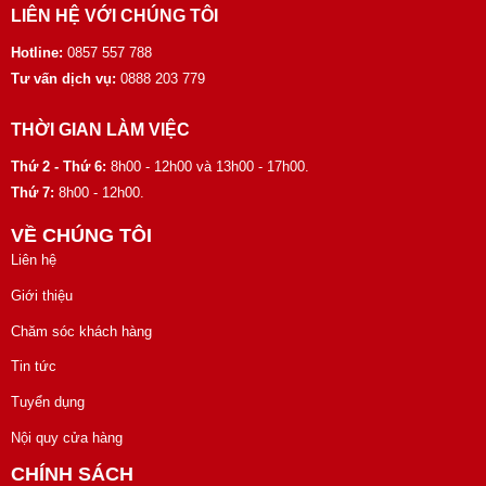
LIÊN HỆ VỚI CHÚNG TÔI
Hotline:
0857 557 788
Tư vấn dịch vụ:
0888 203 779
THỜI GIAN LÀM VIỆC
Thứ 2 - Thứ 6:
8h00 - 12h00 và 13h00 - 17h00.
Thứ 7:
8h00 - 12h00.
VỀ CHÚNG TÔI
Liên hệ
Giới thiệu
Chăm sóc khách hàng
Tin tức
Tuyển dụng
Nội quy cửa hàng
CHÍNH SÁCH