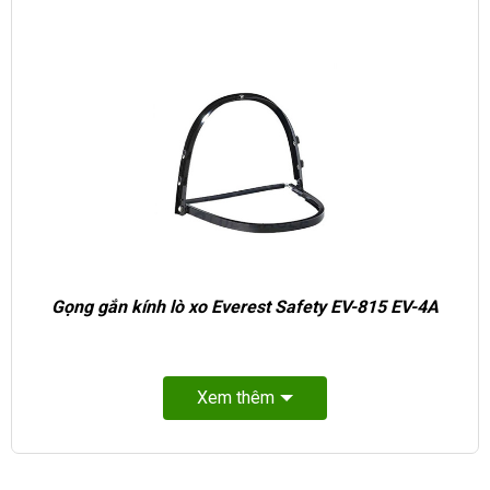
Gọng gắn kính lò xo Everest Safety EV-815 EV-4A
Xem thêm