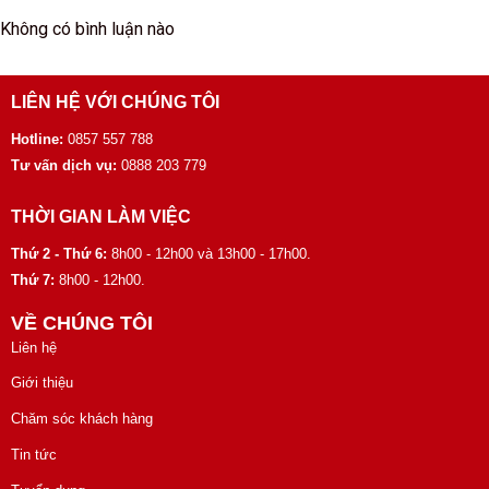
Không có bình luận nào
LIÊN HỆ VỚI CHÚNG TÔI
Hotline:
0857 557 788
Tư vấn dịch vụ:
0888 203 779
THỜI GIAN LÀM VIỆC
Thứ 2 - Thứ 6:
8h00 - 12h00 và 13h00 - 17h00.
Thứ 7:
8h00 - 12h00.
VỀ CHÚNG TÔI
Liên hệ
Giới thiệu
Chăm sóc khách hàng
Tin tức