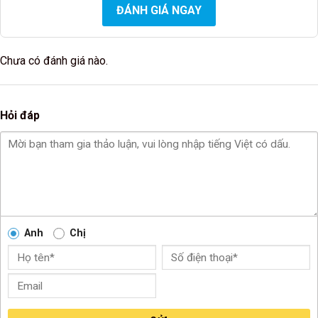
ĐÁNH GIÁ NGAY
Chưa có đánh giá nào.
Hỏi đáp
Anh
Chị