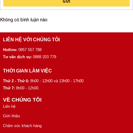
GỬI
Không có bình luận nào
LIÊN HỆ VỚI CHÚNG TÔI
Hotline:
0857 557 788
Tư vấn dịch vụ:
0888 203 779
THỜI GIAN LÀM VIỆC
Thứ 2 - Thứ 6:
8h00 - 12h00 và 13h00 - 17h00.
Thứ 7:
8h00 - 12h00.
VỀ CHÚNG TÔI
Liên hệ
Giới thiệu
Chăm sóc khách hàng