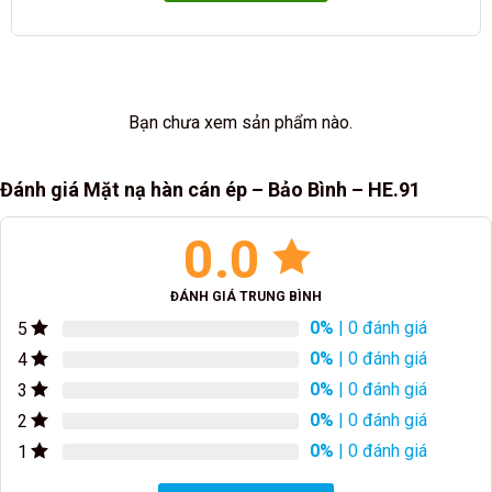
Bạn chưa xem sản phẩm nào.
Đánh giá Mặt nạ hàn cán ép – Bảo Bình – HE.91
0.0
ĐÁNH GIÁ TRUNG BÌNH
0%
| 0 đánh giá
5
0%
| 0 đánh giá
4
0%
| 0 đánh giá
3
0%
| 0 đánh giá
2
0%
| 0 đánh giá
1