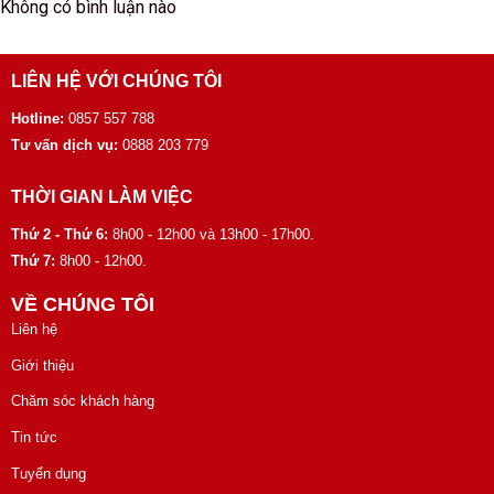
Không có bình luận nào
LIÊN HỆ VỚI CHÚNG TÔI
Hotline:
0857 557 788
Tư vấn dịch vụ:
0888 203 779
THỜI GIAN LÀM VIỆC
Thứ 2 - Thứ 6:
8h00 - 12h00 và 13h00 - 17h00.
Thứ 7:
8h00 - 12h00.
VỀ CHÚNG TÔI
Liên hệ
Giới thiệu
Chăm sóc khách hàng
Tin tức
Tuyển dụng