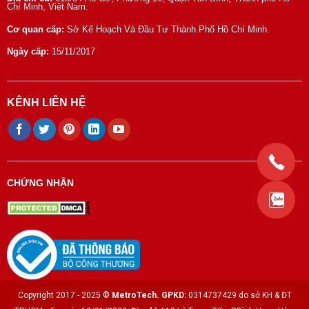
Chí Minh, Việt Nam.
Cơ quan cấp:
Sở Kế Hoạch Và Đầu Tư Thành Phố Hồ Chí Minh.
Ngày cấp:
15/11/2017
KÊNH LIÊN HỆ
CHỨNG NHẬN
Copyright 2017 - 2025 ©
MetroTech.
GPKD:
0314737429 do sở KH & ĐT