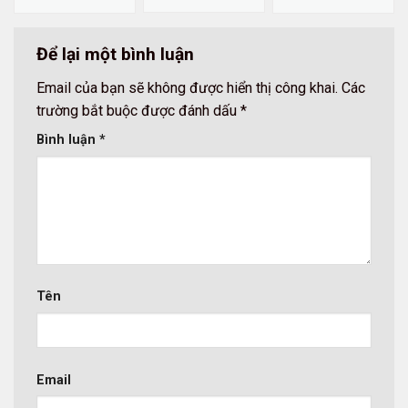
Để lại một bình luận
Email của bạn sẽ không được hiển thị công khai.
Các
trường bắt buộc được đánh dấu
*
Bình luận
*
Tên
Email