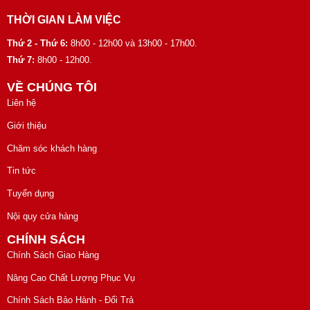
THỜI GIAN LÀM VIỆC
Thứ 2 - Thứ 6:
8h00 - 12h00 và 13h00 - 17h00.
Thứ 7:
8h00 - 12h00.
VỀ CHÚNG TÔI
Liên hệ
Giới thiệu
Chăm sóc khách hàng
Tin tức
Tuyển dụng
Nội quy cửa hàng
CHÍNH SÁCH
Chính Sách Giao Hàng
Nâng Cao Chất Lượng Phục Vụ
Chính Sách Bảo Hành - Đổi Trả