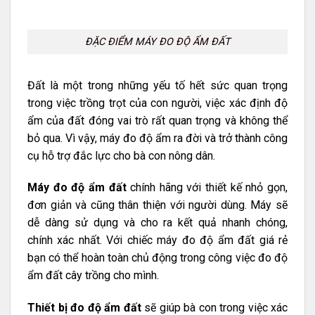
ĐẶC ĐIỂM MÁY ĐO ĐỘ ẨM ĐẤT
Đất là một trong những yếu tố hết sức quan trọng
trong việc trồng trọt của con người, việc xác định độ
ẩm của đất đóng vai trò rất quan trọng và không thể
bỏ qua. Vì vậy, máy đo độ ẩm ra đời và trở thành công
cụ hỗ trợ đắc lực cho bà con nông dân.
Máy đo độ ẩm đất
chính hãng với thiết kế nhỏ gọn,
đơn giản và cũng thân thiện với người dùng. Máy sẽ
dễ dàng sử dụng và cho ra kết quả nhanh chóng,
chính xác nhất. Với chiếc máy đo độ ẩm đất giá rẻ
bạn có thể hoàn toàn chủ động trong công việc đo độ
ẩm đất cây trồng cho mình.
Thiết bị đo độ ẩm đất
sẽ giúp bà con trong việc xác