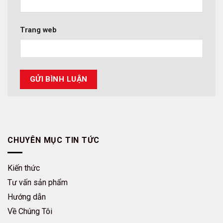
Trang web
CHUYÊN MỤC TIN TỨC
Kiến thức
Tư vấn sản phẩm
Hướng dẫn
Về Chúng Tôi