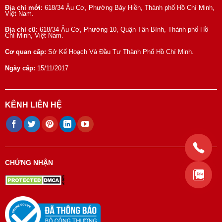
Địa chỉ mới:
618/34 Âu Cơ, Phường Bảy Hiền, Thành phố Hồ Chí Minh,
Việt Nam.
Địa chỉ cũ:
618/34 Âu Cơ, Phường 10, Quận Tân Bình, Thành phố Hồ
Chí Minh, Việt Nam.
Cơ quan cấp:
Sở Kế Hoạch Và Đầu Tư Thành Phố Hồ Chí Minh.
Ngày cấp:
15/11/2017
KÊNH LIÊN HỆ
CHỨNG NHẬN