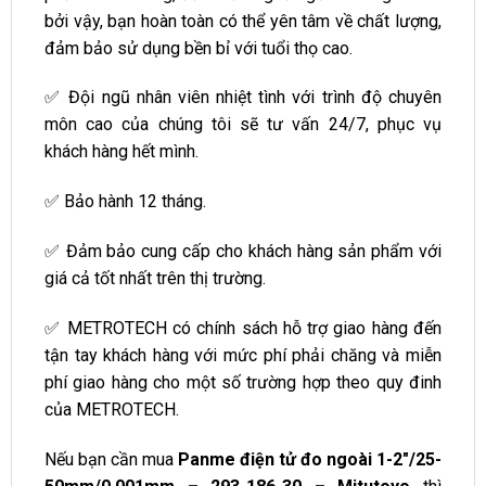
bởi vậy, bạn hoàn toàn có thể yên tâm về chất lượng,
đảm bảo sử dụng bền bỉ với tuổi thọ cao.
✅ Đội ngũ nhân viên nhiệt tình với trình độ chuyên
môn cao của chúng tôi sẽ tư vấn 24/7, phục vụ
khách hàng hết mình.
✅ Bảo hành 12 tháng.
✅ Đảm bảo cung cấp cho khách hàng sản phẩm với
giá cả tốt nhất trên thị trường.
✅ METROTECH có chính sách hỗ trợ giao hàng đến
tận tay khách hàng với mức phí phải chăng và miễn
phí giao hàng cho một số trường hợp theo quy đinh
của METROTECH.
Nếu bạn cần mua
Panme điện tử đo ngoài 1-2″/25-