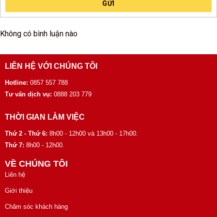
GỬI
Không có bình luận nào
LIÊN HỆ VỚI CHÚNG TÔI
Hotline:
0857 557 788
Tư vấn dịch vụ:
0888 203 779
THỜI GIAN LÀM VIỆC
Thứ 2 - Thứ 6:
8h00 - 12h00 và 13h00 - 17h00.
Thứ 7:
8h00 - 12h00.
VỀ CHÚNG TÔI
Liên hệ
Giới thiệu
Chăm sóc khách hàng