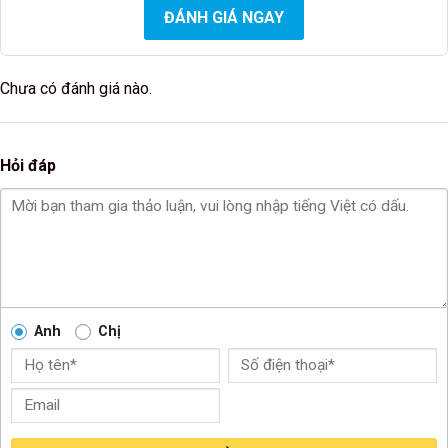
ĐÁNH GIÁ NGAY
Chưa có đánh giá nào.
Hỏi đáp
Anh
Chị