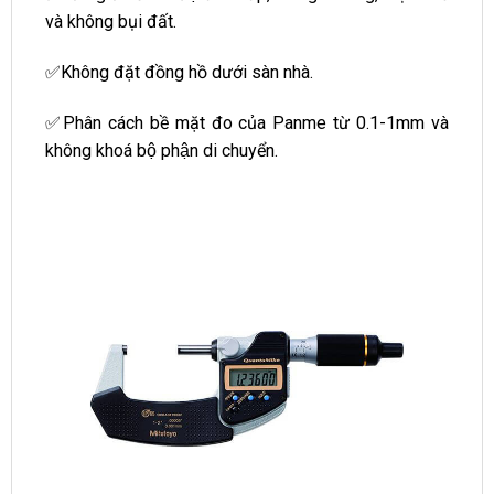
và không bụi đất.
✅Không đặt đồng hồ dưới sàn nhà.
✅Phân cách bề mặt đo của Panme từ 0.1-1mm và
không khoá bộ phận di chuyển.