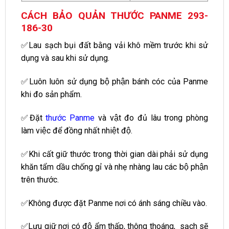
CÁCH BẢO QUẢN THƯỚC PANME 293-
186-30
✅Lau sạch bụi đất bằng vải khô mềm trước khi sử
dụng và sau khi sử dụng.
✅Luôn luôn sử dụng bộ phận bánh cóc của Panme
khi đo sản phẩm.
✅Đặt
thước Panme
và vật đo đủ lâu trong phòng
làm việc để đồng nhất nhiệt độ.
✅Khi cất giữ thước trong thời gian dài phải sử dụng
khăn tẩm dầu chống gỉ và nhẹ nhàng lau các bộ phận
trên thước.
✅Không được đặt Panme nơi có ánh sáng chiều vào.
✅Lưu giữ nơi có độ ẩm thấp, thông thoáng, sạch sẽ