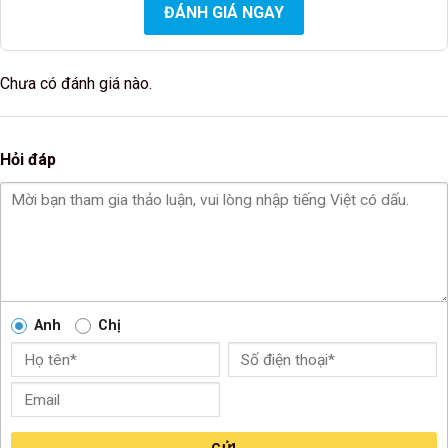
ĐÁNH GIÁ NGAY
Chưa có đánh giá nào.
Hỏi đáp
Anh
Chị