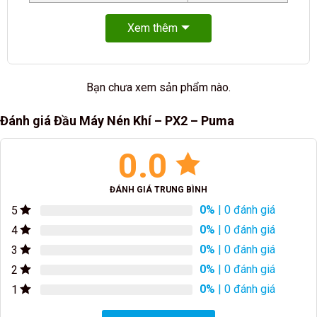
Xem thêm
Bạn chưa xem sản phẩm nào.
Đánh giá Đầu Máy Nén Khí – PX2 – Puma
0.0
ĐÁNH GIÁ TRUNG BÌNH
0%
| 0 đánh giá
5
0%
| 0 đánh giá
4
0%
| 0 đánh giá
3
0%
| 0 đánh giá
2
0%
| 0 đánh giá
1