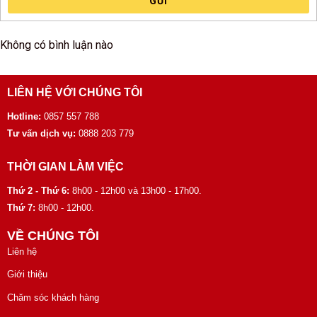
GỬI
Không có bình luận nào
LIÊN HỆ VỚI CHÚNG TÔI
Hotline:
0857 557 788
Tư vấn dịch vụ:
0888 203 779
THỜI GIAN LÀM VIỆC
Thứ 2 - Thứ 6:
8h00 - 12h00 và 13h00 - 17h00.
Thứ 7:
8h00 - 12h00.
VỀ CHÚNG TÔI
Liên hệ
Giới thiệu
Chăm sóc khách hàng