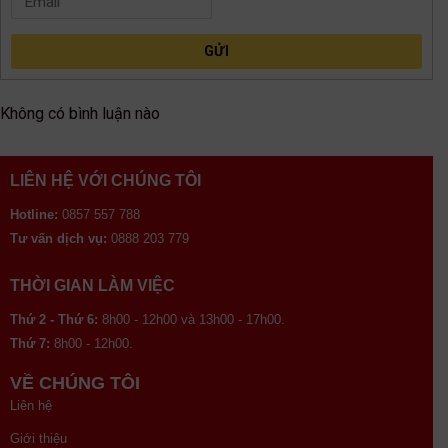
GỬI
Không có bình luận nào
LIÊN HỆ VỚI CHÚNG TÔI
Hotline:
0857 557 788
Tư vấn dịch vụ:
0888 203 779
THỜI GIAN LÀM VIỆC
Thứ 2 - Thứ 6:
8h00 - 12h00 và 13h00 - 17h00.
Thứ 7:
8h00 - 12h00.
VỀ CHÚNG TÔI
Liên hệ
Giới thiệu