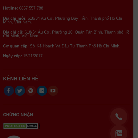
Hotline:
0857 557 788
Địa chỉ mới:
618/34 Âu Cơ, Phường Bảy Hiền, Thành phố Hồ Chí
Minh, Việt Nam.
Địa chỉ cũ:
618/34 Âu Cơ, Phường 10, Quận Tân Bình, Thành phố Hồ
Chí Minh, Việt Nam.
Cơ quan cấp:
Sở Kế Hoạch Và Đầu Tư Thành Phố Hồ Chí Minh.
Ngày cấp:
15/11/2017
KÊNH LIÊN HỆ
CHỨNG NHẬN