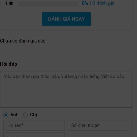
0%
| 0 đánh giá
1
ĐÁNH GIÁ NGAY
Chưa có đánh giá nào.
Hỏi đáp
Anh
Chị