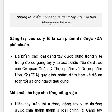
Những ưu điểm nội bật của găng tay y tế mà bạn
không nên bỏ qua
Găng tay cao su y tế là sản phẩm đã được FDA
phê chuẩn.
Đa phần, các loại găng tay được dùng trong y tế
trong đó có găng tay y tế xuất khẩu đều đã được
các Cơ quan Quản lý Thực phẩm và Dược phẩm
Hoa Kỳ (FDA) quy định, nhằm đảm bảo về độ an
toàn tối đa cho người tiêu dùng.
Mẫu mã phù hợp cho từng công việc
Hiện nay trên thị trường, găng tay y tế thường
được chia thành thành 3 loại chính là: Găng tay