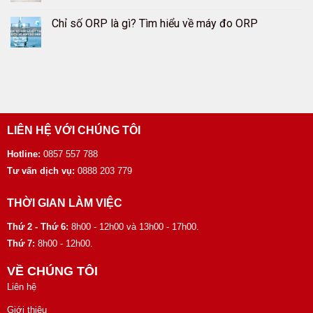
Chỉ số ORP là gì? Tìm hiểu về máy đo ORP
LIÊN HỆ VỚI CHÚNG TÔI
Hotline:
0857 557 788
Tư vấn dịch vụ:
0888 203 779
THỜI GIAN LÀM VIỆC
Thứ 2 - Thứ 6:
8h00 - 12h00 và 13h00 - 17h00.
Thứ 7:
8h00 - 12h00.
VỀ CHÚNG TÔI
Liên hệ
Giới thiệu