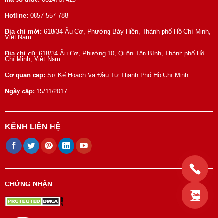
Hotline:
0857 557 788
Địa chỉ mới:
618/34 Âu Cơ, Phường Bảy Hiền, Thành phố Hồ Chí Minh,
Việt Nam.
Địa chỉ cũ:
618/34 Âu Cơ, Phường 10, Quận Tân Bình, Thành phố Hồ
Chí Minh, Việt Nam.
Cơ quan cấp:
Sở Kế Hoạch Và Đầu Tư Thành Phố Hồ Chí Minh.
Ngày cấp:
15/11/2017
KÊNH LIÊN HỆ
CHỨNG NHẬN