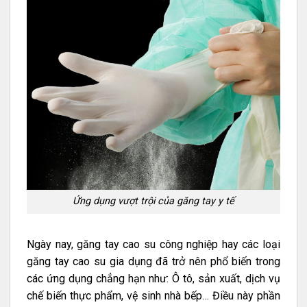
Ứng dụng vượt trội của găng tay y tế
Ngày nay, găng tay cao su công nghiệp hay các loại
găng tay cao su gia dụng đã trở nên phổ biến trong
các ứng dụng chẳng hạn như: Ô tô, sản xuất, dịch vụ
chế biến thực phẩm, vệ sinh nhà bếp… Điều này phần