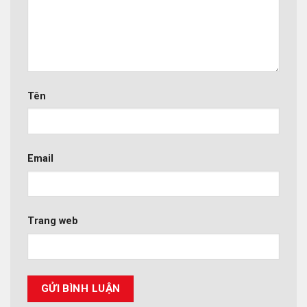
Tên
Email
Trang web