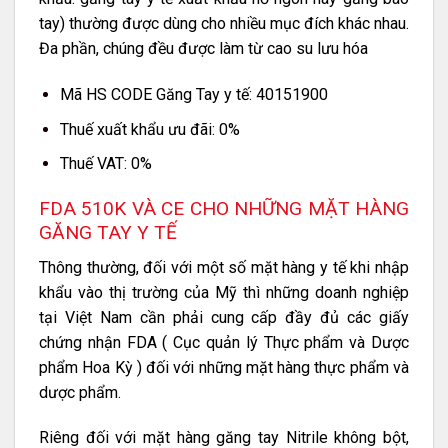
tay) thường được dùng cho nhiều mục đích khác nhau.
Đa phần, chúng đều được làm từ cao su lưu hóa
Mã HS CODE Găng Tay y tế: 40151900
Thuế xuất khẩu ưu đãi: 0%
Thuế VAT: 0%
FDA 510K VÀ CE CHO NHỮNG MẶT HÀNG
GĂNG TAY Y TẾ
Thông thường, đối với một số mặt hàng y tế khi nhập
khẩu vào thị trường của Mỹ thì những doanh nghiệp
tại Việt Nam cần phải cung cấp đầy đủ các giấy
chứng nhận FDA ( Cục quản lý Thực phẩm và Dược
phẩm Hoa Kỳ ) đối với những mặt hàng thực phẩm và
dược phẩm.
Riêng đối với mặt hàng găng tay Nitrile không bột,