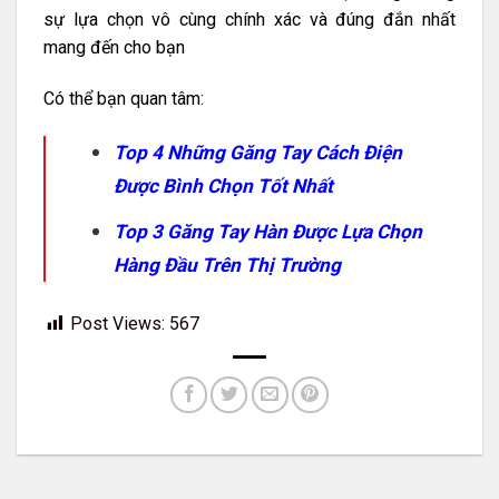
sự lựa chọn vô cùng chính xác và đúng đắn nhất
mang đến cho bạn
Có thể bạn quan tâm:
Top 4 Những Găng Tay Cách Điện
Được Bình Chọn Tốt Nhất
Top 3 Găng Tay Hàn Được Lựa Chọn
Hàng Đầu Trên Thị Trường
Post Views:
567