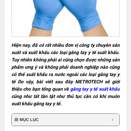
Hiện nay, đã có rất nhiều đơn vị công ty chuyên sản
xuất và xuất khẩu các loại găng tay y tế xuất khẩu.
Tuy nhiên không phải ai cũng chọn được những sản
phẩm ưng ý và không phải doanh nghiệp nào cũng
có thể xuất khẩu ra nước ngoài các loại găng tay y
tế Do vậy, bài viết sau đây METROTECH sẽ giới
thiệu cho bạn tổng quan về
găng tay y tế xuất khẩu
cũng như tất tần tật như thủ tục cần có khi muốn
xuất khẩu găng tay y tế.
MỤC LỤC