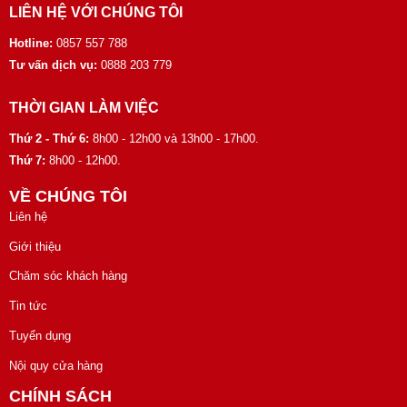
LIÊN HỆ VỚI CHÚNG TÔI
Hotline:
0857 557 788
Tư vấn dịch vụ:
0888 203 779
THỜI GIAN LÀM VIỆC
Thứ 2 - Thứ 6:
8h00 - 12h00 và 13h00 - 17h00.
Thứ 7:
8h00 - 12h00.
VỀ CHÚNG TÔI
Liên hệ
Giới thiệu
Chăm sóc khách hàng
Tin tức
Tuyển dụng
Nội quy cửa hàng
CHÍNH SÁCH