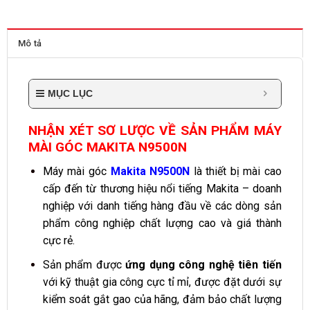
Mô tả
MỤC LỤC
NHẬN XÉT SƠ LƯỢC VỀ SẢN PHẨM MÁY
MÀI GÓC MAKITA N9500N
Máy mài góc
Makita N9500N
là thiết bị mài cao
cấp đến từ thương hiệu nổi tiếng Makita – doanh
nghiệp với danh tiếng hàng đầu về các dòng sản
phẩm công nghiệp chất lượng cao và giá thành
cực rẻ.
Sản phẩm được
ứng dụng công nghệ tiên tiến
với kỹ thuật gia công cực tỉ mỉ, được đặt dưới sự
kiểm soát gắt gao của hãng, đảm bảo chất lượng