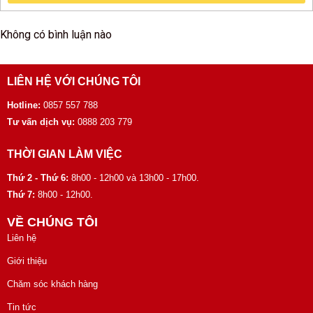
Không có bình luận nào
LIÊN HỆ VỚI CHÚNG TÔI
Hotline:
0857 557 788
Tư vấn dịch vụ:
0888 203 779
THỜI GIAN LÀM VIỆC
Thứ 2 - Thứ 6:
8h00 - 12h00 và 13h00 - 17h00.
Thứ 7:
8h00 - 12h00.
VỀ CHÚNG TÔI
Liên hệ
Giới thiệu
Chăm sóc khách hàng
Tin tức